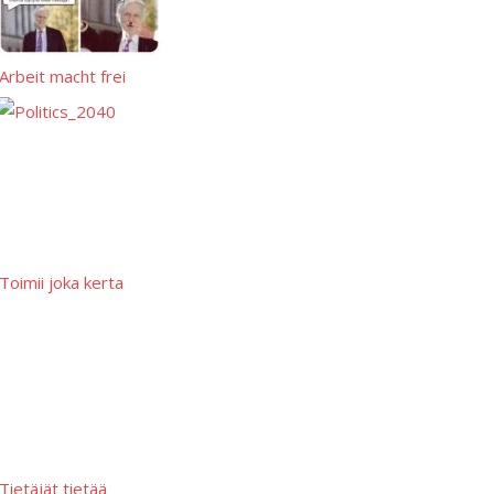
Arbeit macht frei
Toimii joka kerta
Tietäjät tietää