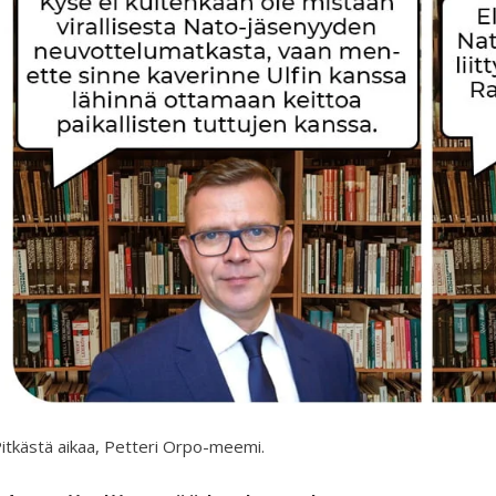
itkästä aikaa, Petteri Orpo-meemi.