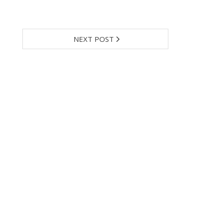
NEXT POST