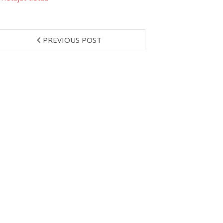
PREVIOUS POST