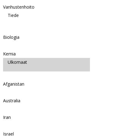
Vanhustenhoito
Tiede
Biologia
Kemia
Ulkomaat
Afganistan
Australia
Iran
Israel