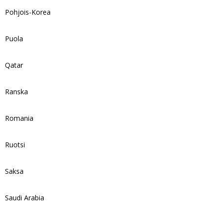
Pohjois-Korea
Puola
Qatar
Ranska
Romania
Ruotsi
Saksa
Saudi Arabia