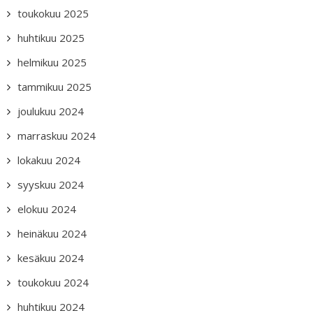
toukokuu 2025
huhtikuu 2025
helmikuu 2025
tammikuu 2025
joulukuu 2024
marraskuu 2024
lokakuu 2024
syyskuu 2024
elokuu 2024
heinäkuu 2024
kesäkuu 2024
toukokuu 2024
huhtikuu 2024