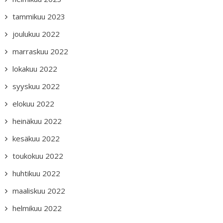
tammikuu 2023
joulukuu 2022
marraskuu 2022
lokakuu 2022
syyskuu 2022
elokuu 2022
heinäkuu 2022
kesäkuu 2022
toukokuu 2022
huhtikuu 2022
maaliskuu 2022
helmikuu 2022