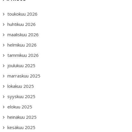
toukokuu 2026
huhtikuu 2026
maaliskuu 2026
helmikuu 2026
tammikuu 2026
joulukuu 2025
marraskuu 2025
lokakuu 2025
syyskuu 2025
elokuu 2025
heinäkuu 2025
kesäkuu 2025