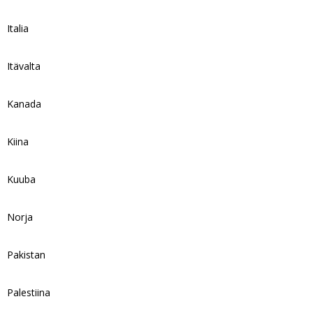
Italia
Itävalta
Kanada
Kiina
Kuuba
Norja
Pakistan
Palestiina