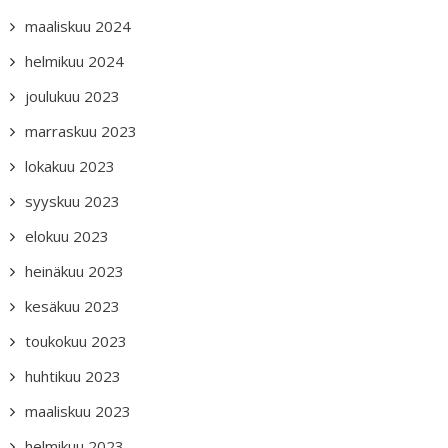
maaliskuu 2024
helmikuu 2024
joulukuu 2023
marraskuu 2023
lokakuu 2023
syyskuu 2023
elokuu 2023
heinäkuu 2023
kesäkuu 2023
toukokuu 2023
huhtikuu 2023
maaliskuu 2023
helmikuu 2023