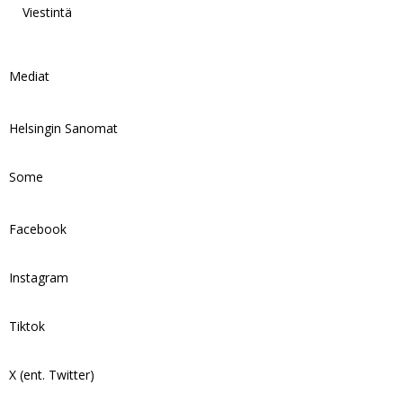
Viestintä
Mediat
Helsingin Sanomat
Some
Facebook
Instagram
Tiktok
X (ent. Twitter)