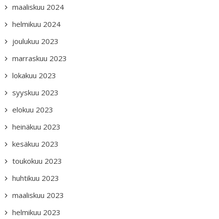
maaliskuu 2024
helmikuu 2024
joulukuu 2023
marraskuu 2023
lokakuu 2023
syyskuu 2023
elokuu 2023
heinäkuu 2023
kesäkuu 2023
toukokuu 2023
huhtikuu 2023
maaliskuu 2023
helmikuu 2023