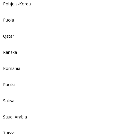
Pohjois-Korea
Puola
Qatar
Ranska
Romania
Ruotsi
Saksa
Saudi Arabia
Turkki