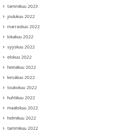
tammikuu 2023
joulukuu 2022
marraskuu 2022
lokakuu 2022
syyskuu 2022
elokuu 2022
heinäkuu 2022
kesäkuu 2022
toukokuu 2022
huhtikuu 2022
maaliskuu 2022
helmikuu 2022
tammikuu 2022