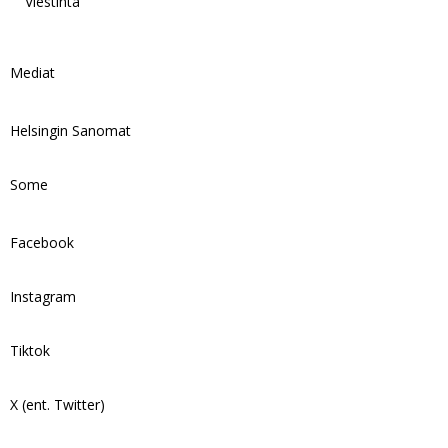
Viestintä
Mediat
Helsingin Sanomat
Some
Facebook
Instagram
Tiktok
X (ent. Twitter)