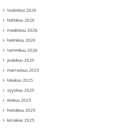
toukokuu 2026
huhtikuu 2026
maaliskuu 2026
helmikuu 2026
tammikuu 2026
joulukuu 2025
marraskuu 2025
lokakuu 2025
syyskuu 2025
elokuu 2025
heinäkuu 2025
kesäkuu 2025