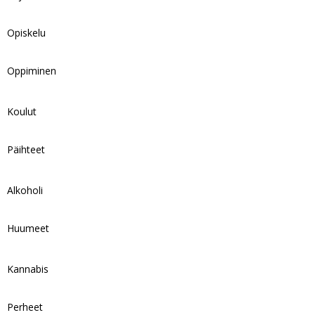
Opiskelu
Oppiminen
Koulut
Päihteet
Alkoholi
Huumeet
Kannabis
Perheet