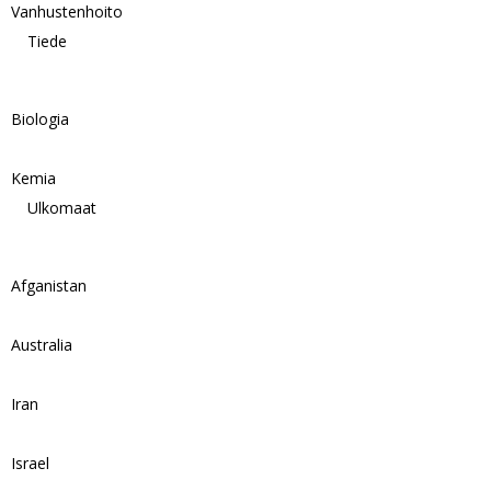
Vanhustenhoito
Tiede
Biologia
Kemia
Ulkomaat
Afganistan
Australia
Iran
Israel