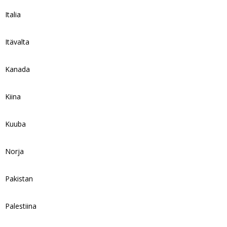
Italia
Itävalta
Kanada
Kiina
Kuuba
Norja
Pakistan
Palestiina