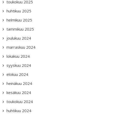
toukokuu 2025
huhtikuu 2025
helmikuu 2025
tammikuu 2025
joulukuu 2024
marraskuu 2024
lokakuu 2024
syyskuu 2024
elokuu 2024
heinäkuu 2024
kesäkuu 2024
toukokuu 2024
huhtikuu 2024