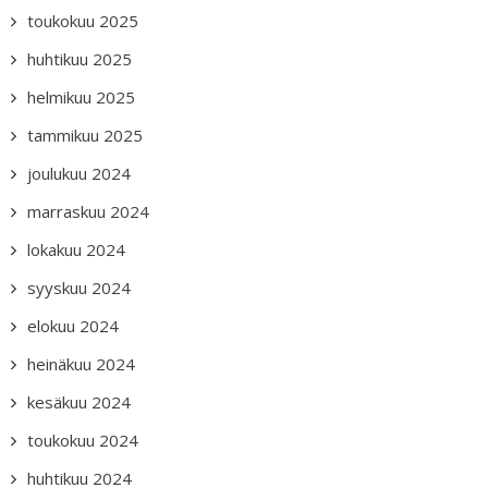
toukokuu 2025
huhtikuu 2025
helmikuu 2025
tammikuu 2025
joulukuu 2024
marraskuu 2024
lokakuu 2024
syyskuu 2024
elokuu 2024
heinäkuu 2024
kesäkuu 2024
toukokuu 2024
huhtikuu 2024