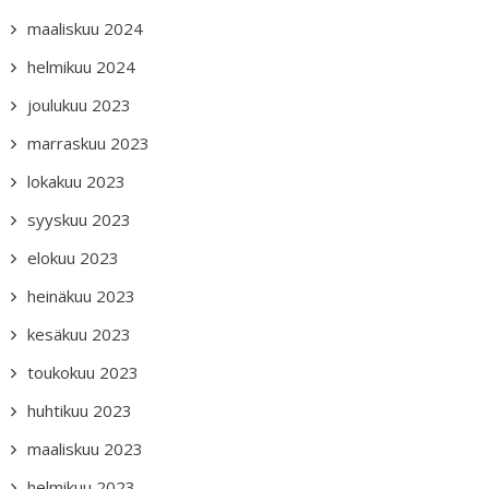
maaliskuu 2024
helmikuu 2024
joulukuu 2023
marraskuu 2023
lokakuu 2023
syyskuu 2023
elokuu 2023
heinäkuu 2023
kesäkuu 2023
toukokuu 2023
huhtikuu 2023
maaliskuu 2023
helmikuu 2023