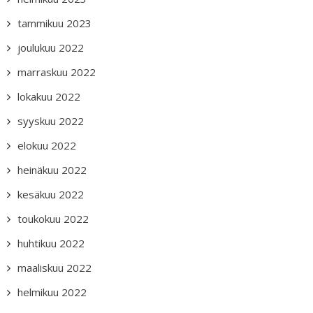
tammikuu 2023
joulukuu 2022
marraskuu 2022
lokakuu 2022
syyskuu 2022
elokuu 2022
heinäkuu 2022
kesäkuu 2022
toukokuu 2022
huhtikuu 2022
maaliskuu 2022
helmikuu 2022