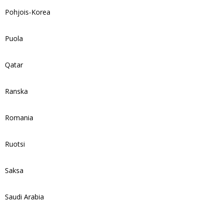
Pohjois-Korea
Puola
Qatar
Ranska
Romania
Ruotsi
Saksa
Saudi Arabia