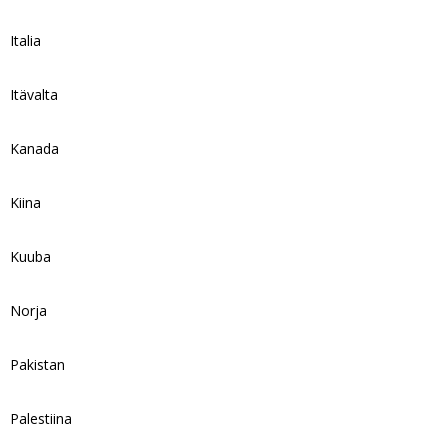
Italia
Itävalta
Kanada
Kiina
Kuuba
Norja
Pakistan
Palestiina