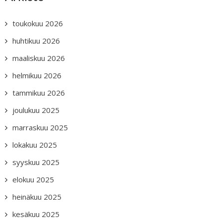
toukokuu 2026
huhtikuu 2026
maaliskuu 2026
helmikuu 2026
tammikuu 2026
joulukuu 2025
marraskuu 2025
lokakuu 2025
syyskuu 2025
elokuu 2025
heinäkuu 2025
kesäkuu 2025