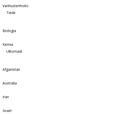
Vanhustenhoito
Tiede
Biologia
Kemia
Ulkomaat
Afganistan
Australia
Iran
Israel