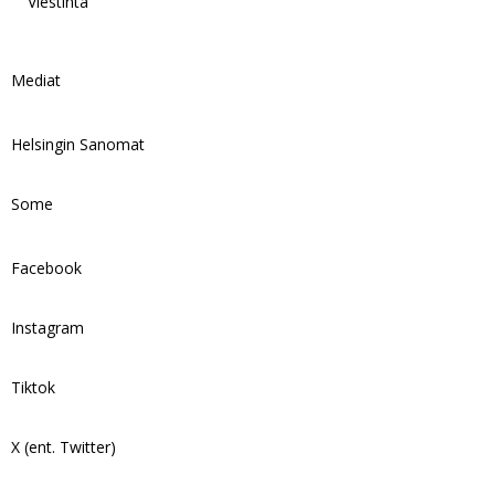
Viestintä
Mediat
Helsingin Sanomat
Some
Facebook
Instagram
Tiktok
X (ent. Twitter)