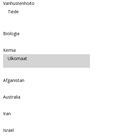
Vanhustenhoito
Tiede
Biologia
Kemia
Ulkomaat
Afganistan
Australia
Iran
Israel