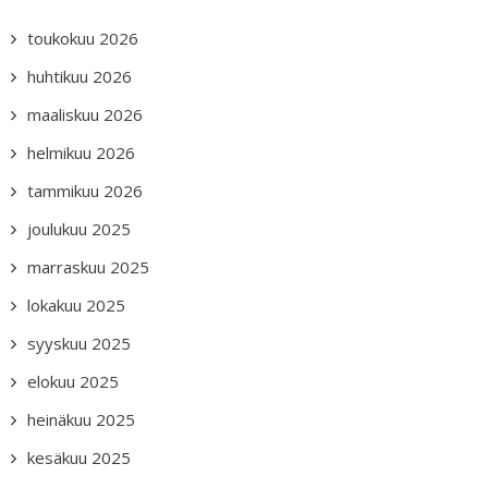
toukokuu 2026
huhtikuu 2026
maaliskuu 2026
helmikuu 2026
tammikuu 2026
joulukuu 2025
marraskuu 2025
lokakuu 2025
syyskuu 2025
elokuu 2025
heinäkuu 2025
kesäkuu 2025