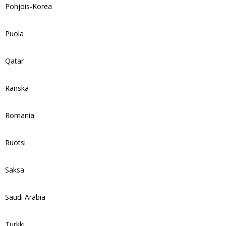
Pohjois-Korea
Puola
Qatar
Ranska
Romania
Ruotsi
Saksa
Saudi Arabia
Turkki