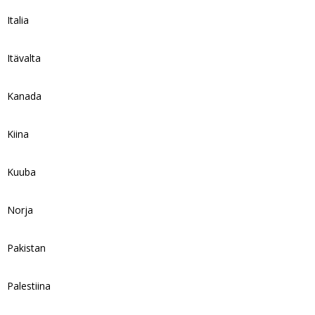
Italia
Itävalta
Kanada
Kiina
Kuuba
Norja
Pakistan
Palestiina