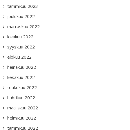
tammikuu 2023
joulukuu 2022
marraskuu 2022
lokakuu 2022
syyskuu 2022
elokuu 2022
heinäkuu 2022
kesäkuu 2022
toukokuu 2022
huhtikuu 2022
maaliskuu 2022
helmikuu 2022
tammikuu 2022