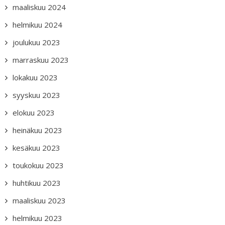
maaliskuu 2024
helmikuu 2024
joulukuu 2023
marraskuu 2023
lokakuu 2023
syyskuu 2023
elokuu 2023
heinäkuu 2023
kesäkuu 2023
toukokuu 2023
huhtikuu 2023
maaliskuu 2023
helmikuu 2023