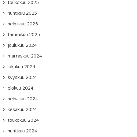
toukokuu 2025
huhtikuu 2025
helmikuu 2025
tammikuu 2025
joulukuu 2024
marraskuu 2024
lokakuu 2024
syyskuu 2024
elokuu 2024
heinäkuu 2024
kesäkuu 2024
toukokuu 2024
huhtikuu 2024