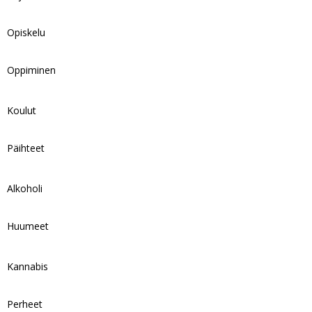
Opiskelu
Oppiminen
Koulut
Päihteet
Alkoholi
Huumeet
Kannabis
Perheet