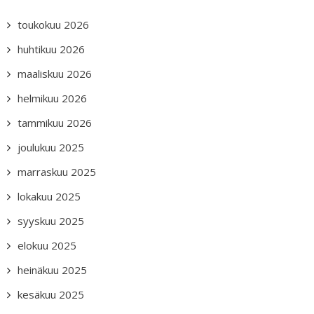
toukokuu 2026
huhtikuu 2026
maaliskuu 2026
helmikuu 2026
tammikuu 2026
joulukuu 2025
marraskuu 2025
lokakuu 2025
syyskuu 2025
elokuu 2025
heinäkuu 2025
kesäkuu 2025