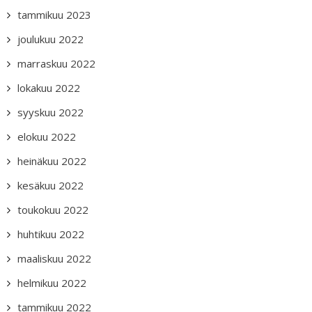
tammikuu 2023
joulukuu 2022
marraskuu 2022
lokakuu 2022
syyskuu 2022
elokuu 2022
heinäkuu 2022
kesäkuu 2022
toukokuu 2022
huhtikuu 2022
maaliskuu 2022
helmikuu 2022
tammikuu 2022