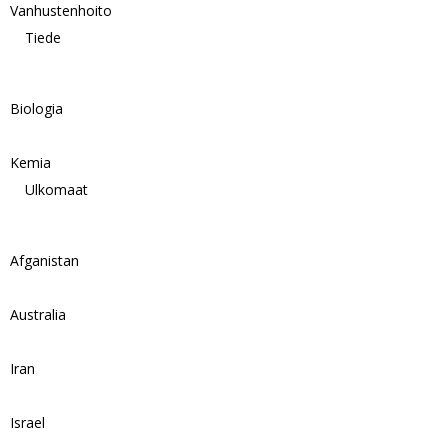
Vanhustenhoito
Tiede
Biologia
Kemia
Ulkomaat
Afganistan
Australia
Iran
Israel