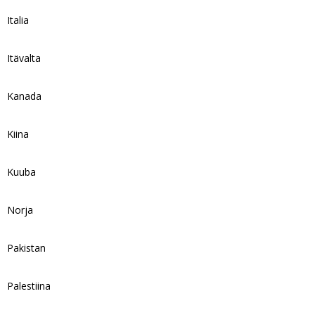
Italia
Itävalta
Kanada
Kiina
Kuuba
Norja
Pakistan
Palestiina