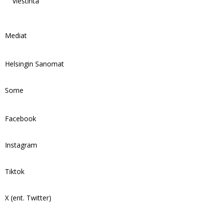
Viestintä
Mediat
Helsingin Sanomat
Some
Facebook
Instagram
Tiktok
X (ent. Twitter)