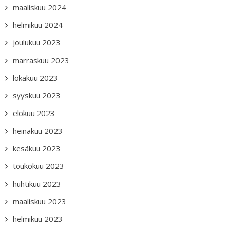
maaliskuu 2024
helmikuu 2024
joulukuu 2023
marraskuu 2023
lokakuu 2023
syyskuu 2023
elokuu 2023
heinäkuu 2023
kesäkuu 2023
toukokuu 2023
huhtikuu 2023
maaliskuu 2023
helmikuu 2023