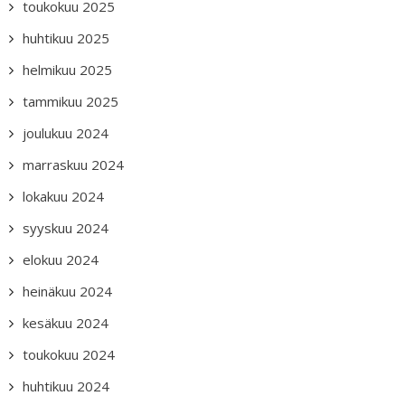
toukokuu 2025
huhtikuu 2025
helmikuu 2025
tammikuu 2025
joulukuu 2024
marraskuu 2024
lokakuu 2024
syyskuu 2024
elokuu 2024
heinäkuu 2024
kesäkuu 2024
toukokuu 2024
huhtikuu 2024