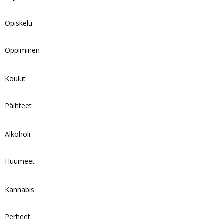
Opiskelu
Oppiminen
Koulut
Päihteet
Alkoholi
Huumeet
Kannabis
Perheet