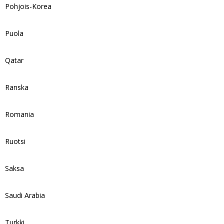
Pohjois-Korea
Puola
Qatar
Ranska
Romania
Ruotsi
Saksa
Saudi Arabia
Turkki