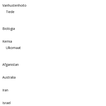
Vanhustenhoito
Tiede
Biologia
Kemia
Ulkomaat
Afganistan
Australia
Iran
Israel