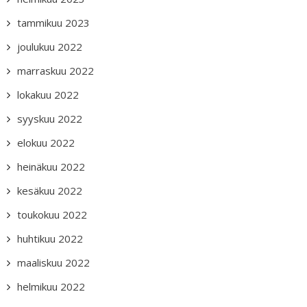
tammikuu 2023
joulukuu 2022
marraskuu 2022
lokakuu 2022
syyskuu 2022
elokuu 2022
heinäkuu 2022
kesäkuu 2022
toukokuu 2022
huhtikuu 2022
maaliskuu 2022
helmikuu 2022