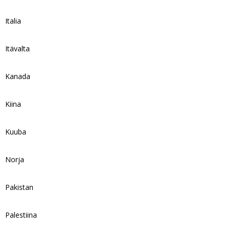
Italia
Itävalta
Kanada
Kiina
Kuuba
Norja
Pakistan
Palestiina