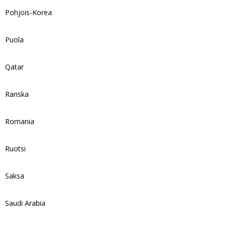
Pohjois-Korea
Puola
Qatar
Ranska
Romania
Ruotsi
Saksa
Saudi Arabia