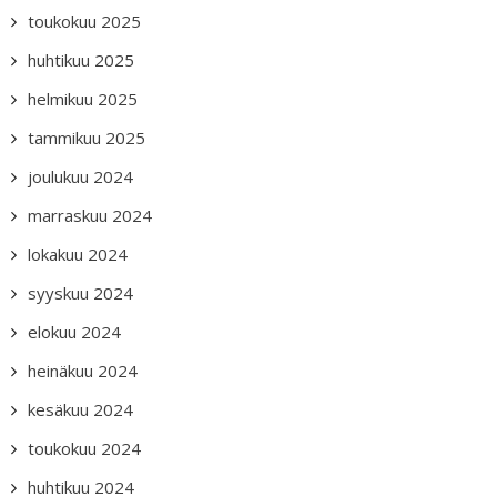
toukokuu 2025
huhtikuu 2025
helmikuu 2025
tammikuu 2025
joulukuu 2024
marraskuu 2024
lokakuu 2024
syyskuu 2024
elokuu 2024
heinäkuu 2024
kesäkuu 2024
toukokuu 2024
huhtikuu 2024