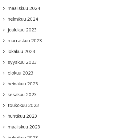
maaliskuu 2024
helmikuu 2024
joulukuu 2023
marraskuu 2023
lokakuu 2023
syyskuu 2023
elokuu 2023
heinäkuu 2023
kesäkuu 2023
toukokuu 2023
huhtikuu 2023
maaliskuu 2023
helmikuu 2023