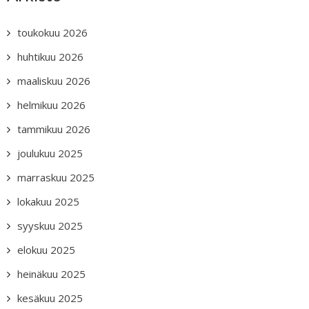
toukokuu 2026
huhtikuu 2026
maaliskuu 2026
helmikuu 2026
tammikuu 2026
joulukuu 2025
marraskuu 2025
lokakuu 2025
syyskuu 2025
elokuu 2025
heinäkuu 2025
kesäkuu 2025