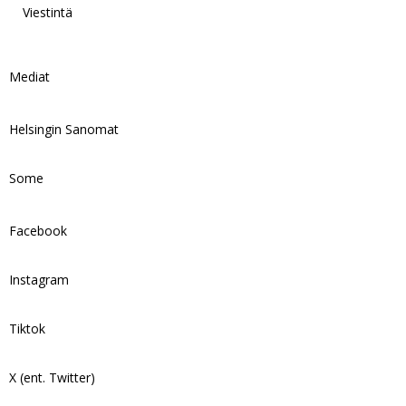
Viestintä
Mediat
Helsingin Sanomat
Some
Facebook
Instagram
Tiktok
X (ent. Twitter)