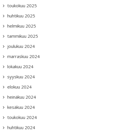
toukokuu 2025
huhtikuu 2025
helmikuu 2025
tammikuu 2025
joulukuu 2024
marraskuu 2024
lokakuu 2024
syyskuu 2024
elokuu 2024
heinäkuu 2024
kesäkuu 2024
toukokuu 2024
huhtikuu 2024