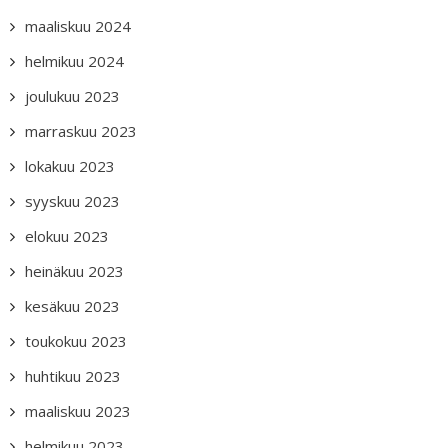
maaliskuu 2024
helmikuu 2024
joulukuu 2023
marraskuu 2023
lokakuu 2023
syyskuu 2023
elokuu 2023
heinäkuu 2023
kesäkuu 2023
toukokuu 2023
huhtikuu 2023
maaliskuu 2023
helmikuu 2023