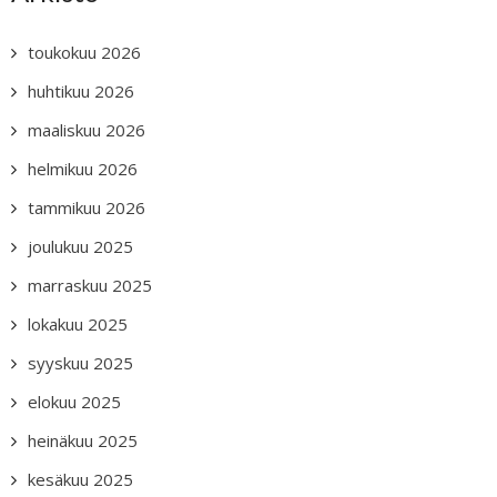
toukokuu 2026
huhtikuu 2026
maaliskuu 2026
helmikuu 2026
tammikuu 2026
joulukuu 2025
marraskuu 2025
lokakuu 2025
syyskuu 2025
elokuu 2025
heinäkuu 2025
kesäkuu 2025