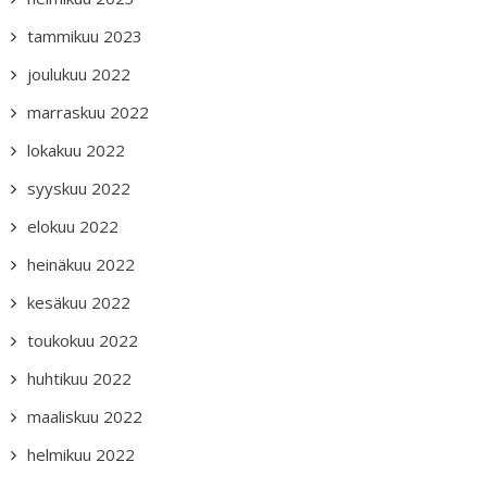
tammikuu 2023
joulukuu 2022
marraskuu 2022
lokakuu 2022
syyskuu 2022
elokuu 2022
heinäkuu 2022
kesäkuu 2022
toukokuu 2022
huhtikuu 2022
maaliskuu 2022
helmikuu 2022