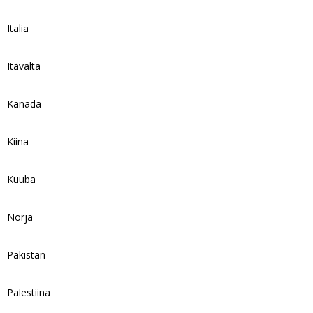
Italia
Itävalta
Kanada
Kiina
Kuuba
Norja
Pakistan
Palestiina