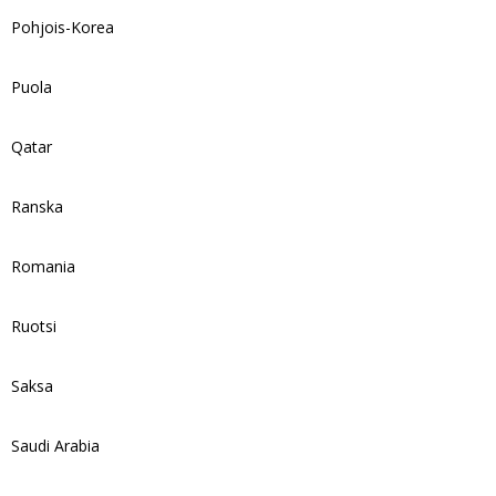
Pohjois-Korea
Puola
Qatar
Ranska
Romania
Ruotsi
Saksa
Saudi Arabia