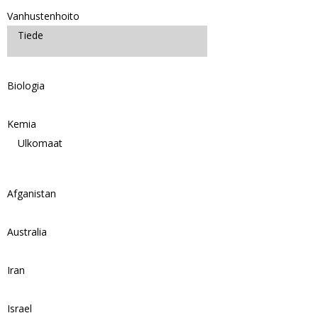
Vanhustenhoito
Tiede
Biologia
Kemia
Ulkomaat
Afganistan
Australia
Iran
Israel