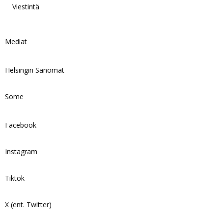
Viestintä
Mediat
Helsingin Sanomat
Some
Facebook
Instagram
Tiktok
X (ent. Twitter)