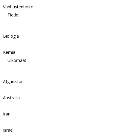
Vanhustenhoito
Tiede
Biologia
Kemia
Ulkomaat
Afganistan
Australia
Iran
Israel