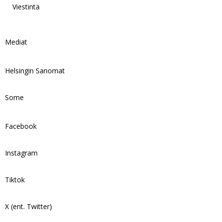
Viestintä
Mediat
Helsingin Sanomat
Some
Facebook
Instagram
Tiktok
X (ent. Twitter)