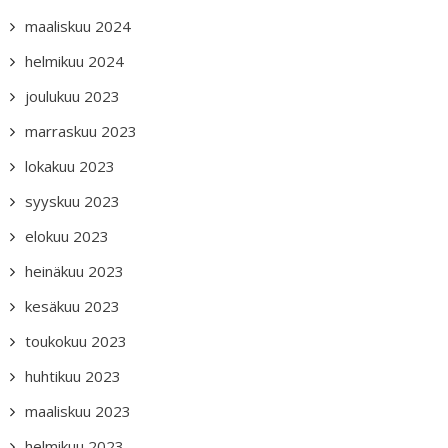
maaliskuu 2024
helmikuu 2024
joulukuu 2023
marraskuu 2023
lokakuu 2023
syyskuu 2023
elokuu 2023
heinäkuu 2023
kesäkuu 2023
toukokuu 2023
huhtikuu 2023
maaliskuu 2023
helmikuu 2023