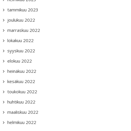
tammikuu 2023
joulukuu 2022
marraskuu 2022
lokakuu 2022
syyskuu 2022
elokuu 2022
heinäkuu 2022
kesäkuu 2022
toukokuu 2022
huhtikuu 2022
maaliskuu 2022
helmikuu 2022