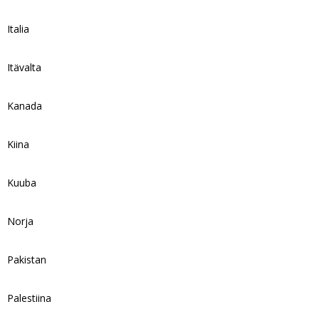
Italia
Itävalta
Kanada
Kiina
Kuuba
Norja
Pakistan
Palestiina