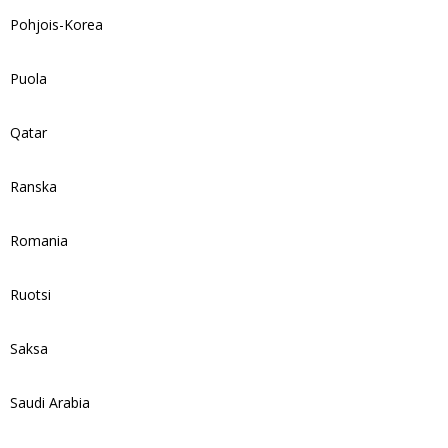
Pohjois-Korea
Puola
Qatar
Ranska
Romania
Ruotsi
Saksa
Saudi Arabia