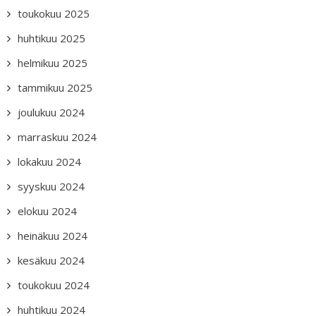
toukokuu 2025
huhtikuu 2025
helmikuu 2025
tammikuu 2025
joulukuu 2024
marraskuu 2024
lokakuu 2024
syyskuu 2024
elokuu 2024
heinäkuu 2024
kesäkuu 2024
toukokuu 2024
huhtikuu 2024