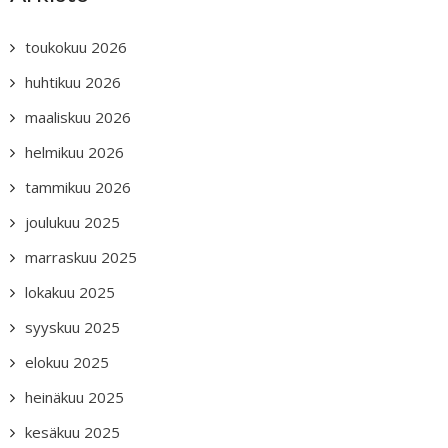
toukokuu 2026
huhtikuu 2026
maaliskuu 2026
helmikuu 2026
tammikuu 2026
joulukuu 2025
marraskuu 2025
lokakuu 2025
syyskuu 2025
elokuu 2025
heinäkuu 2025
kesäkuu 2025