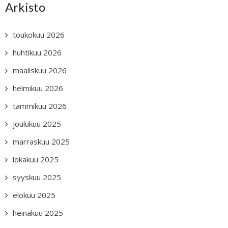
Arkisto
toukokuu 2026
huhtikuu 2026
maaliskuu 2026
helmikuu 2026
tammikuu 2026
joulukuu 2025
marraskuu 2025
lokakuu 2025
syyskuu 2025
elokuu 2025
heinäkuu 2025