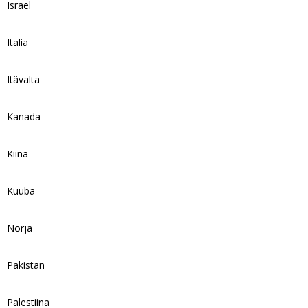
Israel
Italia
Itävalta
Kanada
Kiina
Kuuba
Norja
Pakistan
Palestiina