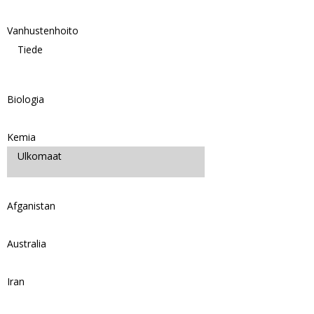
Vanhustenhoito
Tiede
Biologia
Kemia
Ulkomaat
Afganistan
Australia
Iran