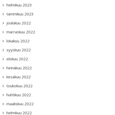
helmikuu 2023
tammikuu 2023
joulukuu 2022
marraskuu 2022
lokakuu 2022
syyskuu 2022
elokuu 2022
heinäkuu 2022
kesäkuu 2022
toukokuu 2022
huhtikuu 2022
maaliskuu 2022
helmikuu 2022