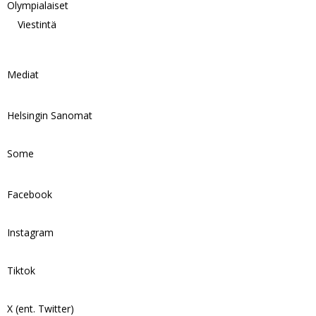
Olympialaiset
Viestintä
Mediat
Helsingin Sanomat
Some
Facebook
Instagram
Tiktok
X (ent. Twitter)