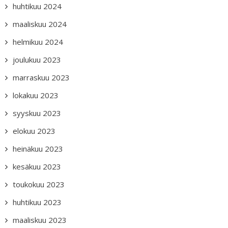
huhtikuu 2024
maaliskuu 2024
helmikuu 2024
joulukuu 2023
marraskuu 2023
lokakuu 2023
syyskuu 2023
elokuu 2023
heinäkuu 2023
kesäkuu 2023
toukokuu 2023
huhtikuu 2023
maaliskuu 2023