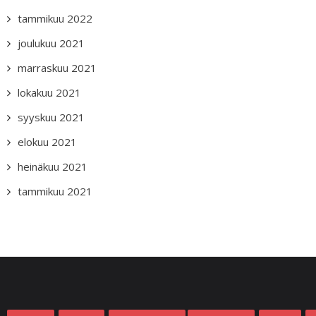
tammikuu 2022
joulukuu 2021
marraskuu 2021
lokakuu 2021
syyskuu 2021
elokuu 2021
heinäkuu 2021
tammikuu 2021