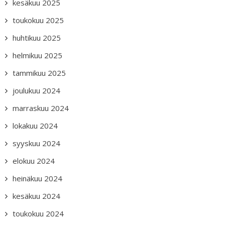
kesäkuu 2025
toukokuu 2025
huhtikuu 2025
helmikuu 2025
tammikuu 2025
joulukuu 2024
marraskuu 2024
lokakuu 2024
syyskuu 2024
elokuu 2024
heinäkuu 2024
kesäkuu 2024
toukokuu 2024