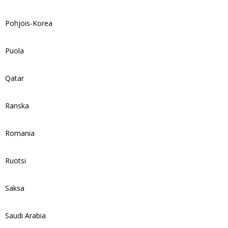
Pohjois-Korea
Puola
Qatar
Ranska
Romania
Ruotsi
Saksa
Saudi Arabia