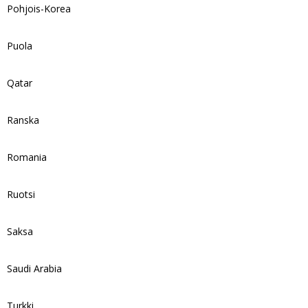
Pohjois-Korea
Puola
Qatar
Ranska
Romania
Ruotsi
Saksa
Saudi Arabia
Turkki