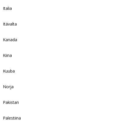
Italia
Itävalta
Kanada
Kiina
Kuuba
Norja
Pakistan
Palestiina