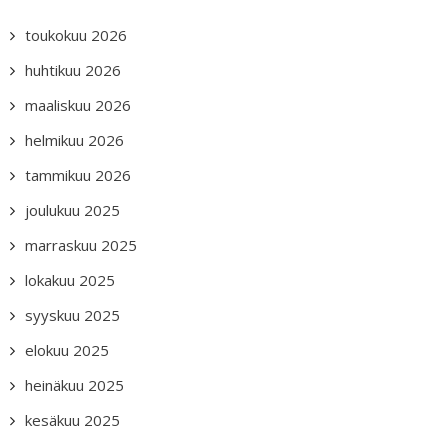
toukokuu 2026
huhtikuu 2026
maaliskuu 2026
helmikuu 2026
tammikuu 2026
joulukuu 2025
marraskuu 2025
lokakuu 2025
syyskuu 2025
elokuu 2025
heinäkuu 2025
kesäkuu 2025