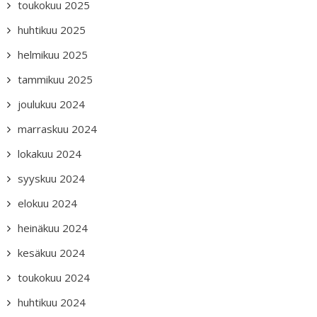
toukokuu 2025
huhtikuu 2025
helmikuu 2025
tammikuu 2025
joulukuu 2024
marraskuu 2024
lokakuu 2024
syyskuu 2024
elokuu 2024
heinäkuu 2024
kesäkuu 2024
toukokuu 2024
huhtikuu 2024