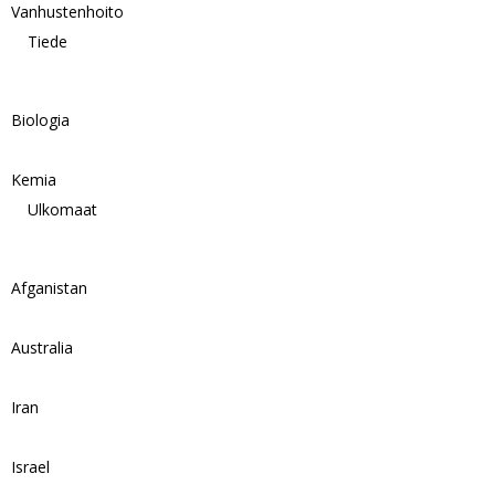
Vanhustenhoito
Tiede
Biologia
Kemia
Ulkomaat
Afganistan
Australia
Iran
Israel