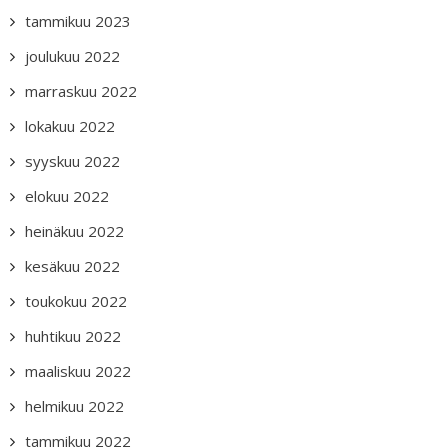
tammikuu 2023
joulukuu 2022
marraskuu 2022
lokakuu 2022
syyskuu 2022
elokuu 2022
heinäkuu 2022
kesäkuu 2022
toukokuu 2022
huhtikuu 2022
maaliskuu 2022
helmikuu 2022
tammikuu 2022