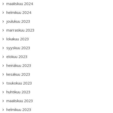
maaliskuu 2024
helmikuu 2024
joulukuu 2023
marraskuu 2023
lokakuu 2023
syyskuu 2023
elokuu 2023
heinäkuu 2023
kesäkuu 2023
toukokuu 2023
huhtikuu 2023
maaliskuu 2023
helmikuu 2023