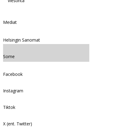
Viestintä
Mediat
Helsingin Sanomat
Some
Facebook
Instagram
Tiktok
X (ent. Twitter)