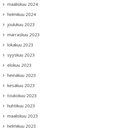
maaliskuu 2024
helmikuu 2024
joulukuu 2023
marraskuu 2023
lokakuu 2023
syyskuu 2023
elokuu 2023
heinäkuu 2023
kesäkuu 2023
toukokuu 2023
huhtikuu 2023
maaliskuu 2023
helmikuu 2023