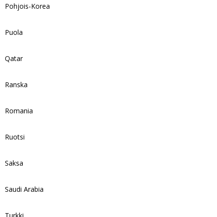
Pohjois-Korea
Puola
Qatar
Ranska
Romania
Ruotsi
Saksa
Saudi Arabia
Turkki