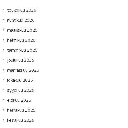
toukokuu 2026
huhtikuu 2026
maaliskuu 2026
helmikuu 2026
tammikuu 2026
joulukuu 2025
marraskuu 2025
lokakuu 2025
syyskuu 2025
elokuu 2025
heinäkuu 2025
kesäkuu 2025