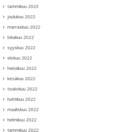
tammikuu 2023
joulukuu 2022
marraskuu 2022
lokakuu 2022
syyskuu 2022
elokuu 2022
heinäkuu 2022
kesäkuu 2022
toukokuu 2022
huhtikuu 2022
maaliskuu 2022
helmikuu 2022
tammikuu 2022