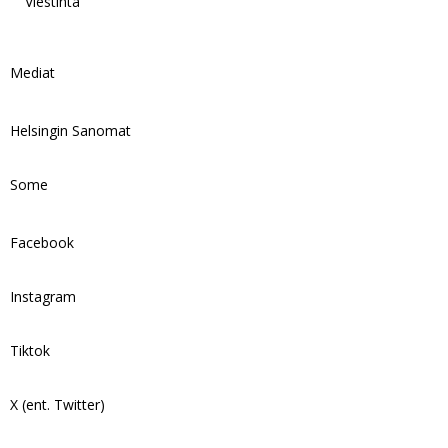
Viestintä
Mediat
Helsingin Sanomat
Some
Facebook
Instagram
Tiktok
X (ent. Twitter)