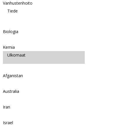
Vanhustenhoito
Tiede
Biologia
Kemia
Ulkomaat
Afganistan
Australia
Iran
Israel