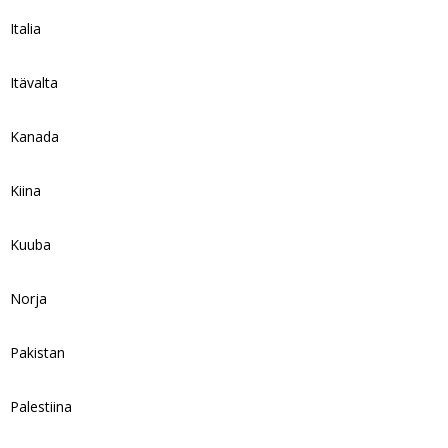
Italia
Itävalta
Kanada
Kiina
Kuuba
Norja
Pakistan
Palestiina