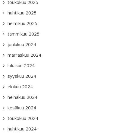
toukokuu 2025
huhtikuu 2025
helmikuu 2025
tammikuu 2025
joulukuu 2024
marraskuu 2024
lokakuu 2024
syyskuu 2024
elokuu 2024
heinäkuu 2024
kesäkuu 2024
toukokuu 2024
huhtikuu 2024