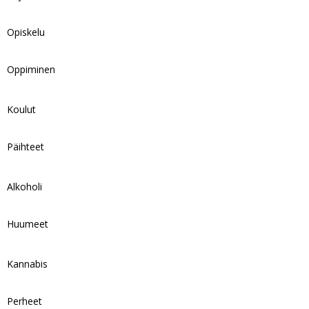
Opiskelu
Oppiminen
Koulut
Päihteet
Alkoholi
Huumeet
Kannabis
Perheet