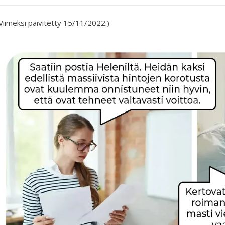
Viimeksi päivitetty 15/11/2022.)