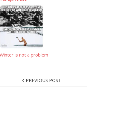
Winter is not a problem
PREVIOUS POST