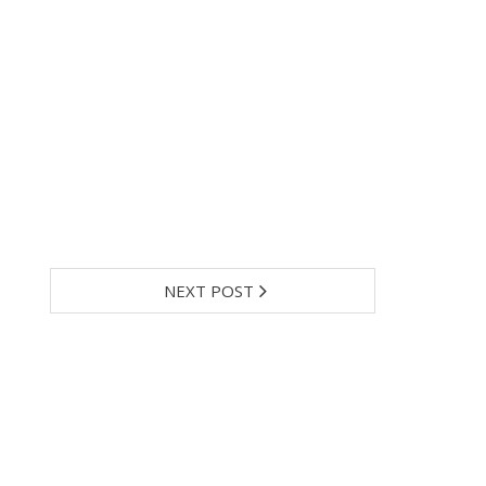
NEXT POST