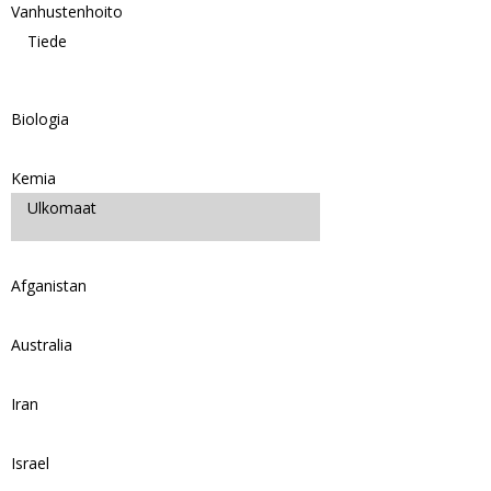
Vanhustenhoito
Tiede
Biologia
Kemia
Ulkomaat
Afganistan
Australia
Iran
Israel