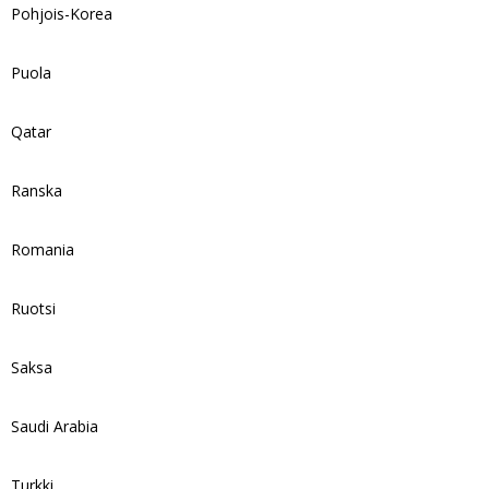
Pohjois-Korea
Puola
Qatar
Ranska
Romania
Ruotsi
Saksa
Saudi Arabia
Turkki