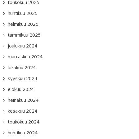
toukokuu 2025
huhtikuu 2025
helmikuu 2025
tammikuu 2025
joulukuu 2024
marraskuu 2024
lokakuu 2024
syyskuu 2024
elokuu 2024
heinäkuu 2024
kesäkuu 2024
toukokuu 2024
huhtikuu 2024