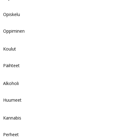
Opiskelu
Oppiminen
Koulut
Päihteet
Alkoholi
Huumeet
Kannabis
Perheet