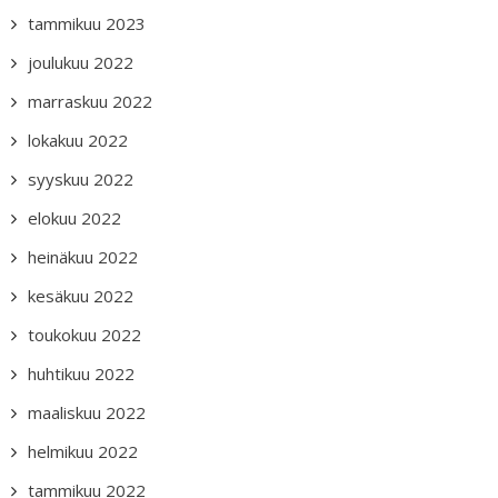
tammikuu 2023
joulukuu 2022
marraskuu 2022
lokakuu 2022
syyskuu 2022
elokuu 2022
heinäkuu 2022
kesäkuu 2022
toukokuu 2022
huhtikuu 2022
maaliskuu 2022
helmikuu 2022
tammikuu 2022