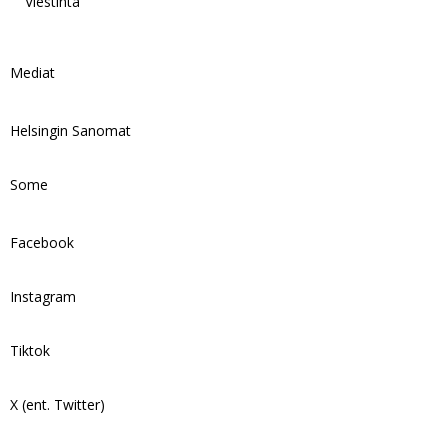
Viestintä
Mediat
Helsingin Sanomat
Some
Facebook
Instagram
Tiktok
X (ent. Twitter)