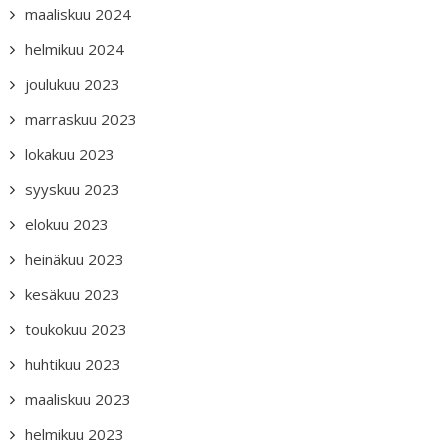
maaliskuu 2024
helmikuu 2024
joulukuu 2023
marraskuu 2023
lokakuu 2023
syyskuu 2023
elokuu 2023
heinäkuu 2023
kesäkuu 2023
toukokuu 2023
huhtikuu 2023
maaliskuu 2023
helmikuu 2023