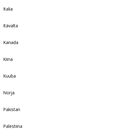
Italia
Itävalta
Kanada
Kiina
Kuuba
Norja
Pakistan
Palestiina