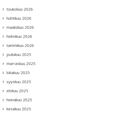
toukokuu 2026
huhtikuu 2026
maaliskuu 2026
helmikuu 2026
tammikuu 2026
joulukuu 2025
marraskuu 2025
lokakuu 2025
syyskuu 2025
elokuu 2025
heinäkuu 2025
kesäkuu 2025