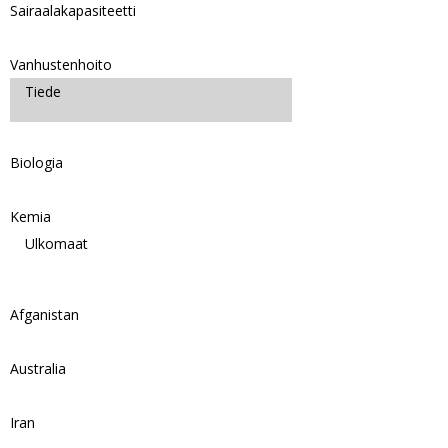
Sairaalakapasiteetti
Vanhustenhoito
Tiede
Biologia
Kemia
Ulkomaat
Afganistan
Australia
Iran