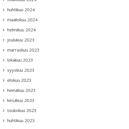
huhtikuu 2024
maaliskuu 2024
helmikuu 2024
joulukuu 2023
marraskuu 2023
lokakuu 2023
syyskuu 2023
elokuu 2023
heinäkuu 2023
kesäkuu 2023
toukokuu 2023
huhtikuu 2023