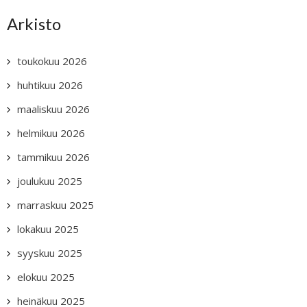
Arkisto
toukokuu 2026
huhtikuu 2026
maaliskuu 2026
helmikuu 2026
tammikuu 2026
joulukuu 2025
marraskuu 2025
lokakuu 2025
syyskuu 2025
elokuu 2025
heinäkuu 2025