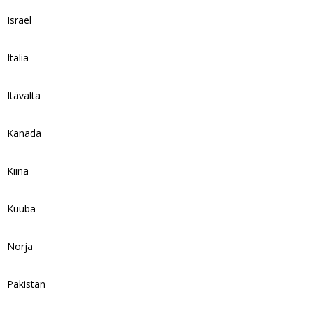
Israel
Italia
Itävalta
Kanada
Kiina
Kuuba
Norja
Pakistan