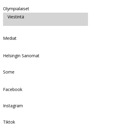
Olympialaiset
Viestintä
Mediat
Helsingin Sanomat
Some
Facebook
Instagram
Tiktok