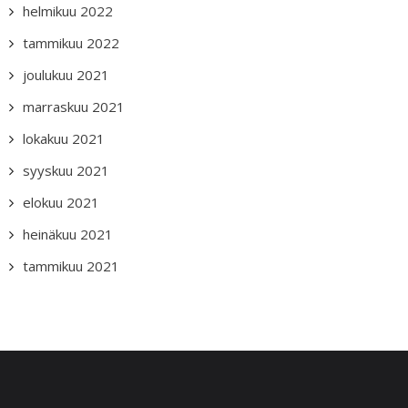
helmikuu 2022
tammikuu 2022
joulukuu 2021
marraskuu 2021
lokakuu 2021
syyskuu 2021
elokuu 2021
heinäkuu 2021
tammikuu 2021