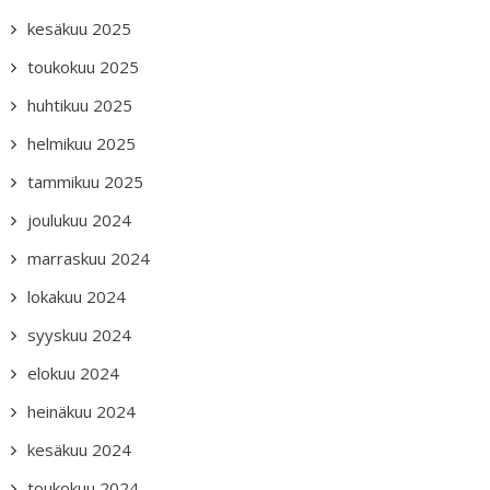
kesäkuu 2025
toukokuu 2025
huhtikuu 2025
helmikuu 2025
tammikuu 2025
joulukuu 2024
marraskuu 2024
lokakuu 2024
syyskuu 2024
elokuu 2024
heinäkuu 2024
kesäkuu 2024
toukokuu 2024