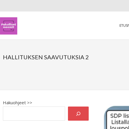
ETUS
HALLITUKSEN SAAVUTUKSIA 2
Hakuohjeet >>