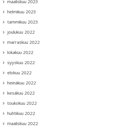
maaliskuu 2023
helmikuu 2023
tammikuu 2023
joulukuu 2022
marraskuu 2022
lokakuu 2022
syyskuu 2022
elokuu 2022
heinäkuu 2022
kesäkuu 2022
toukokuu 2022
huhtikuu 2022
maaliskuu 2022