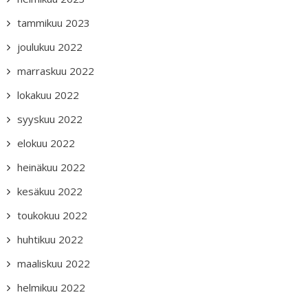
tammikuu 2023
joulukuu 2022
marraskuu 2022
lokakuu 2022
syyskuu 2022
elokuu 2022
heinäkuu 2022
kesäkuu 2022
toukokuu 2022
huhtikuu 2022
maaliskuu 2022
helmikuu 2022