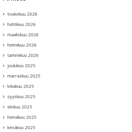
toukokuu 2026
huhtikuu 2026
maaliskuu 2026
helmikuu 2026
tammikuu 2026
joulukuu 2025
marraskuu 2025
lokakuu 2025
syyskuu 2025
elokuu 2025
heinäkuu 2025
kesäkuu 2025