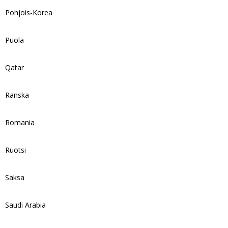
Pohjois-Korea
Puola
Qatar
Ranska
Romania
Ruotsi
Saksa
Saudi Arabia