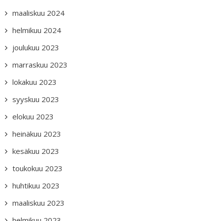
maaliskuu 2024
helmikuu 2024
joulukuu 2023
marraskuu 2023
lokakuu 2023
syyskuu 2023
elokuu 2023
heinäkuu 2023
kesäkuu 2023
toukokuu 2023
huhtikuu 2023
maaliskuu 2023
helmikuu 2023