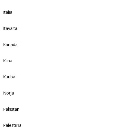
Italia
Itävalta
Kanada
Kiina
Kuuba
Norja
Pakistan
Palestiina