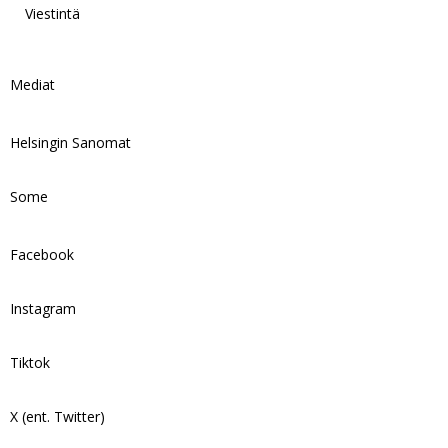
Viestintä
Mediat
Helsingin Sanomat
Some
Facebook
Instagram
Tiktok
X (ent. Twitter)