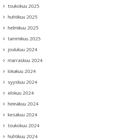
toukokuu 2025
huhtikuu 2025
helmikuu 2025
tammikuu 2025
joulukuu 2024
marraskuu 2024
lokakuu 2024
syyskuu 2024
elokuu 2024
heinäkuu 2024
kesäkuu 2024
toukokuu 2024
huhtikuu 2024