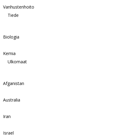
Vanhustenhoito
Tiede
Biologia
Kemia
Ulkomaat
Afganistan
Australia
Iran
Israel