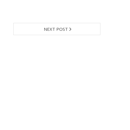
NEXT POST