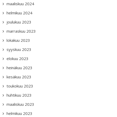
maaliskuu 2024
helmikuu 2024
joulukuu 2023
marraskuu 2023
lokakuu 2023
syyskuu 2023
elokuu 2023
heinäkuu 2023
kesäkuu 2023
toukokuu 2023
huhtikuu 2023
maaliskuu 2023
helmikuu 2023