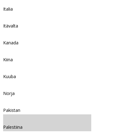
Italia
Itävalta
Kanada
Kiina
Kuuba
Norja
Pakistan
Palestiina