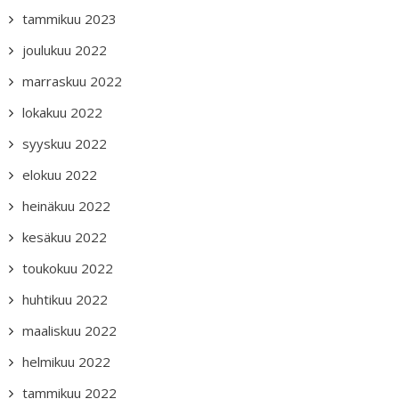
tammikuu 2023
joulukuu 2022
marraskuu 2022
lokakuu 2022
syyskuu 2022
elokuu 2022
heinäkuu 2022
kesäkuu 2022
toukokuu 2022
huhtikuu 2022
maaliskuu 2022
helmikuu 2022
tammikuu 2022