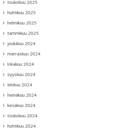
toukokuu 2025
huhtikuu 2025
helmikuu 2025
tammikuu 2025
joulukuu 2024
marraskuu 2024
lokakuu 2024
syyskuu 2024
elokuu 2024
heinäkuu 2024
kesäkuu 2024
toukokuu 2024
huhtikuu 2024