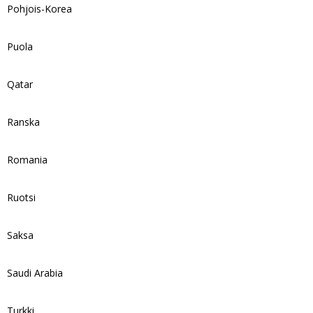
Pohjois-Korea
Puola
Qatar
Ranska
Romania
Ruotsi
Saksa
Saudi Arabia
Turkki