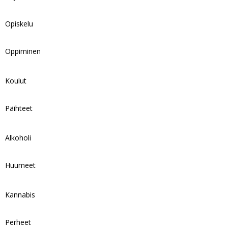
Opiskelu
Oppiminen
Koulut
Päihteet
Alkoholi
Huumeet
Kannabis
Perheet