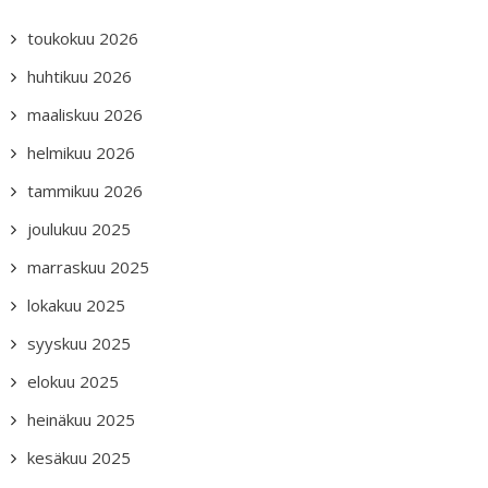
toukokuu 2026
huhtikuu 2026
maaliskuu 2026
helmikuu 2026
tammikuu 2026
joulukuu 2025
marraskuu 2025
lokakuu 2025
syyskuu 2025
elokuu 2025
heinäkuu 2025
kesäkuu 2025