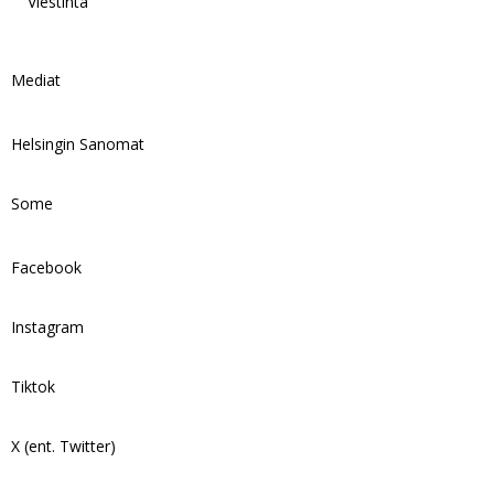
Viestintä
Mediat
Helsingin Sanomat
Some
Facebook
Instagram
Tiktok
X (ent. Twitter)