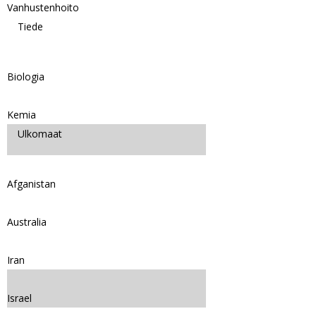
Vanhustenhoito
Tiede
Biologia
Kemia
Ulkomaat
Afganistan
Australia
Iran
Israel