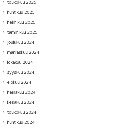
toukokuu 2025
huhtikuu 2025
helmikuu 2025
tammikuu 2025
joulukuu 2024
marraskuu 2024
lokakuu 2024
syyskuu 2024
elokuu 2024
heinäkuu 2024
kesäkuu 2024
toukokuu 2024
huhtikuu 2024