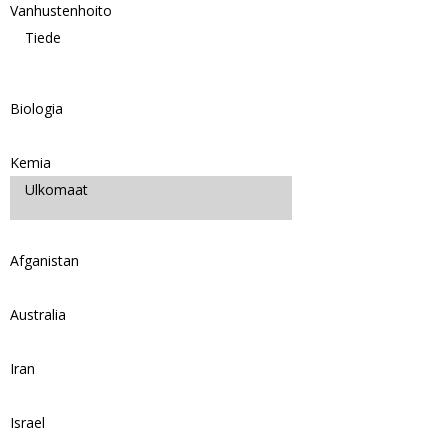
Vanhustenhoito
Tiede
Biologia
Kemia
Ulkomaat
Afganistan
Australia
Iran
Israel