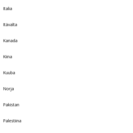
Italia
Itävalta
Kanada
Kiina
Kuuba
Norja
Pakistan
Palestiina