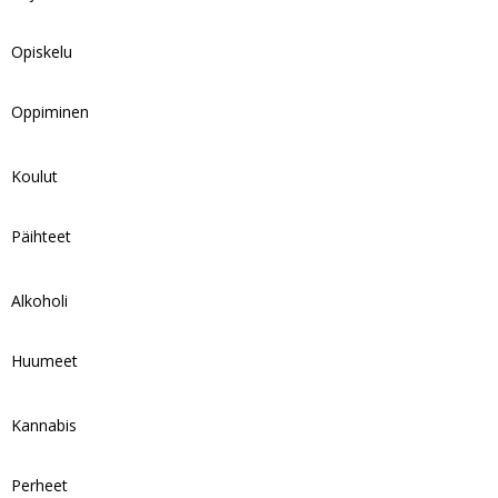
Opiskelu
Oppiminen
Koulut
Päihteet
Alkoholi
Huumeet
Kannabis
Perheet