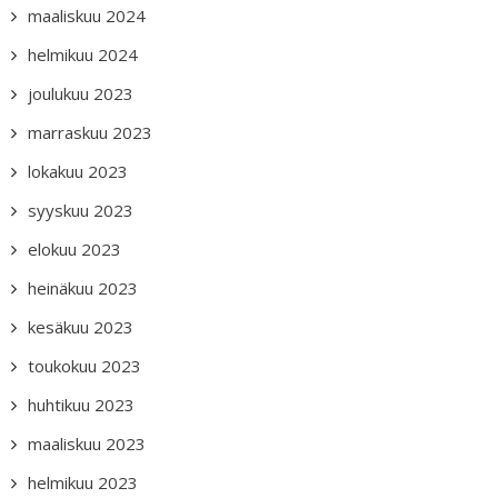
maaliskuu 2024
helmikuu 2024
joulukuu 2023
marraskuu 2023
lokakuu 2023
syyskuu 2023
elokuu 2023
heinäkuu 2023
kesäkuu 2023
toukokuu 2023
huhtikuu 2023
maaliskuu 2023
helmikuu 2023