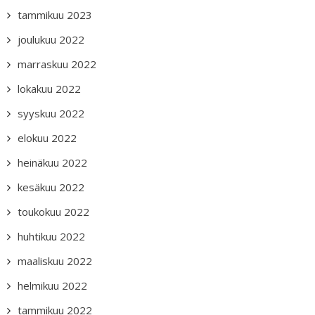
tammikuu 2023
joulukuu 2022
marraskuu 2022
lokakuu 2022
syyskuu 2022
elokuu 2022
heinäkuu 2022
kesäkuu 2022
toukokuu 2022
huhtikuu 2022
maaliskuu 2022
helmikuu 2022
tammikuu 2022