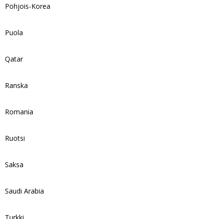
Pohjois-Korea
Puola
Qatar
Ranska
Romania
Ruotsi
Saksa
Saudi Arabia
Turkki