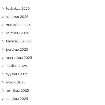
toukokuu 2026
huhtikuu 2026
maaliskuu 2026
helmikuu 2026
tammikuu 2026
joulukuu 2025
marraskuu 2025
lokakuu 2025
syyskuu 2025
elokuu 2025
heinäkuu 2025
kesäkuu 2025