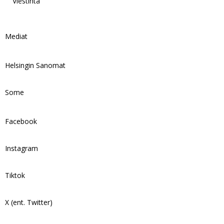
Viestintä
Mediat
Helsingin Sanomat
Some
Facebook
Instagram
Tiktok
X (ent. Twitter)