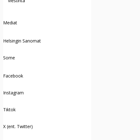
Viestintä
Mediat
Helsingin Sanomat
Some
Facebook
Instagram
Tiktok
X (ent. Twitter)