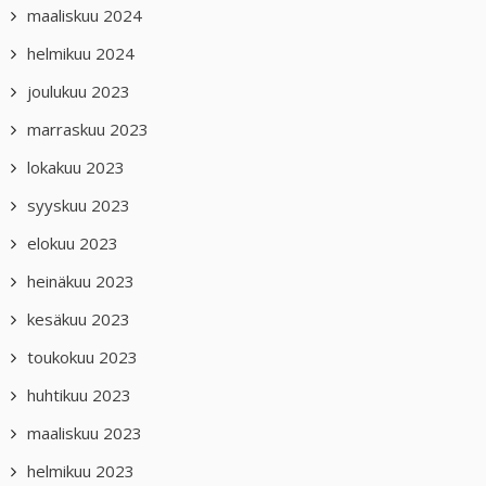
maaliskuu 2024
helmikuu 2024
joulukuu 2023
marraskuu 2023
lokakuu 2023
syyskuu 2023
elokuu 2023
heinäkuu 2023
kesäkuu 2023
toukokuu 2023
huhtikuu 2023
maaliskuu 2023
helmikuu 2023