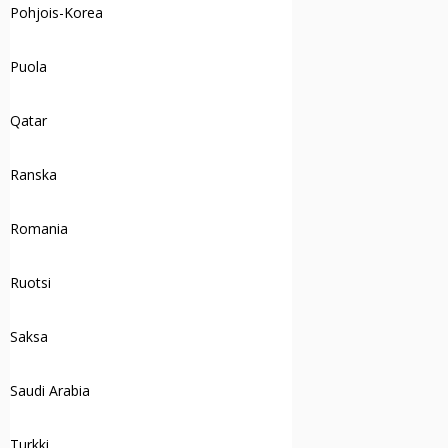
Pohjois-Korea
Puola
Qatar
Ranska
Romania
Ruotsi
Saksa
Saudi Arabia
Turkki