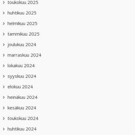
toukokuu 2025
huhtikuu 2025
helmikuu 2025
tammikuu 2025
joulukuu 2024
marraskuu 2024
lokakuu 2024
syyskuu 2024
elokuu 2024
heinäkuu 2024
kesäkuu 2024
toukokuu 2024
huhtikuu 2024