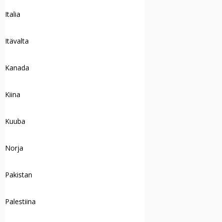
Italia
Itävalta
Kanada
Kiina
Kuuba
Norja
Pakistan
Palestiina