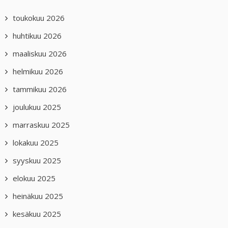
toukokuu 2026
huhtikuu 2026
maaliskuu 2026
helmikuu 2026
tammikuu 2026
joulukuu 2025
marraskuu 2025
lokakuu 2025
syyskuu 2025
elokuu 2025
heinäkuu 2025
kesäkuu 2025