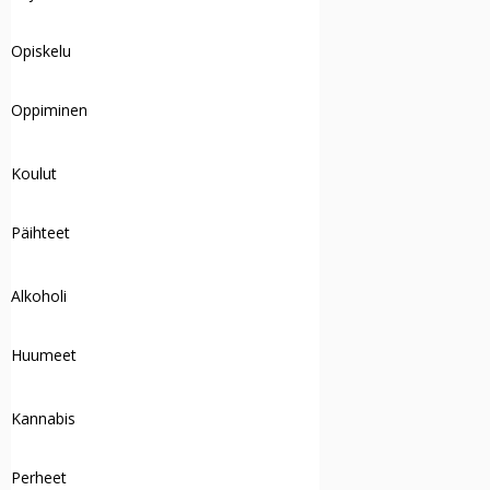
Opiskelu
Oppiminen
Koulut
Päihteet
Alkoholi
Huumeet
Kannabis
Perheet