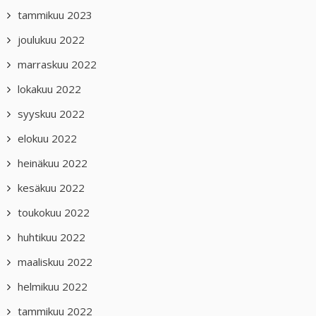
tammikuu 2023
joulukuu 2022
marraskuu 2022
lokakuu 2022
syyskuu 2022
elokuu 2022
heinäkuu 2022
kesäkuu 2022
toukokuu 2022
huhtikuu 2022
maaliskuu 2022
helmikuu 2022
tammikuu 2022