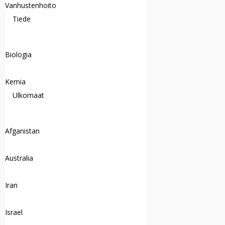
Vanhustenhoito
Tiede
Biologia
Kemia
Ulkomaat
Afganistan
Australia
Iran
Israel