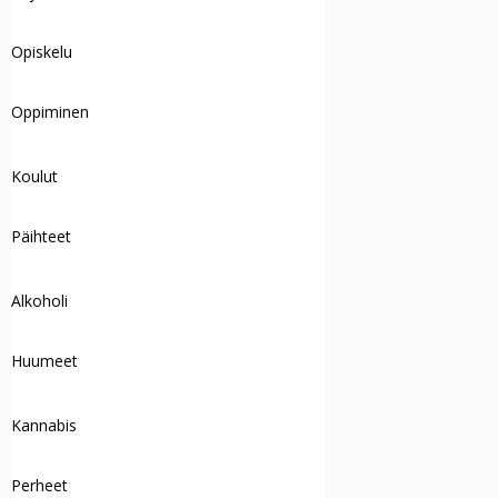
Opiskelu
Oppiminen
Koulut
Päihteet
Alkoholi
Huumeet
Kannabis
Perheet