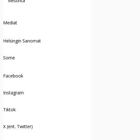
Viestintä
Mediat
Helsingin Sanomat
Some
Facebook
Instagram
Tiktok
X (ent. Twitter)