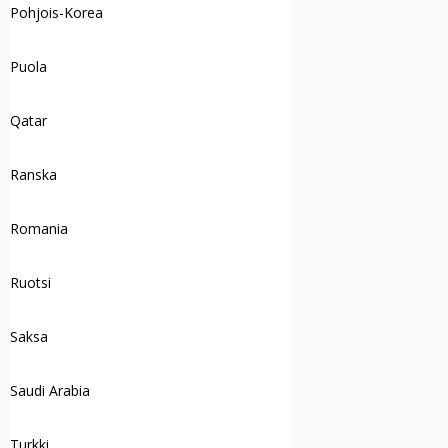
Pohjois-Korea
Puola
Qatar
Ranska
Romania
Ruotsi
Saksa
Saudi Arabia
Turkki