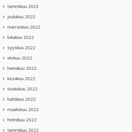
tammikuu 2023
joulukuu 2022
marraskuu 2022
lokakuu 2022
syyskuu 2022
elokuu 2022
heinäkuu 2022
kesäkuu 2022
toukokuu 2022
huhtikuu 2022
maaliskuu 2022
helmikuu 2022
tammikuu 2022