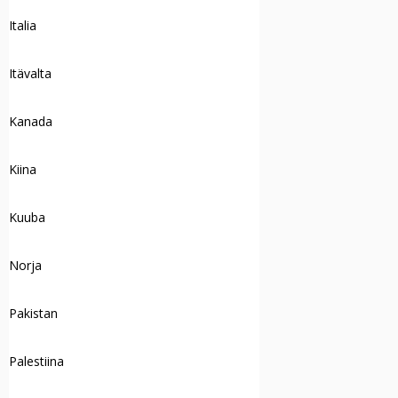
Italia
Itävalta
Kanada
Kiina
Kuuba
Norja
Pakistan
Palestiina