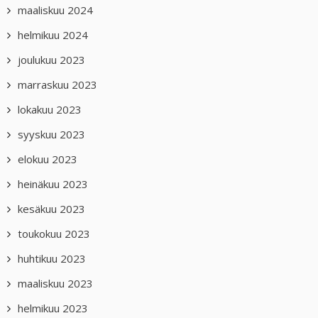
maaliskuu 2024
helmikuu 2024
joulukuu 2023
marraskuu 2023
lokakuu 2023
syyskuu 2023
elokuu 2023
heinäkuu 2023
kesäkuu 2023
toukokuu 2023
huhtikuu 2023
maaliskuu 2023
helmikuu 2023