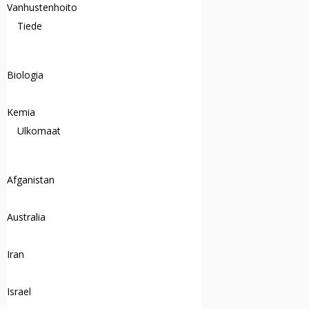
Vanhustenhoito
Tiede
Biologia
Kemia
Ulkomaat
Afganistan
Australia
Iran
Israel