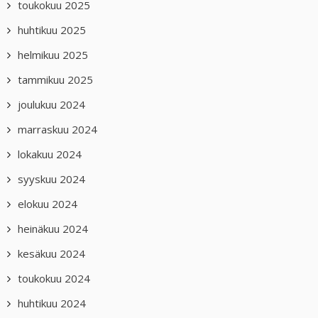
toukokuu 2025
huhtikuu 2025
helmikuu 2025
tammikuu 2025
joulukuu 2024
marraskuu 2024
lokakuu 2024
syyskuu 2024
elokuu 2024
heinäkuu 2024
kesäkuu 2024
toukokuu 2024
huhtikuu 2024