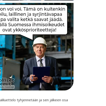
aliluettelo tyhjennetään ja sen jälkeen osa