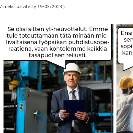
Viimeksi päivitetty 19/03/2023.)