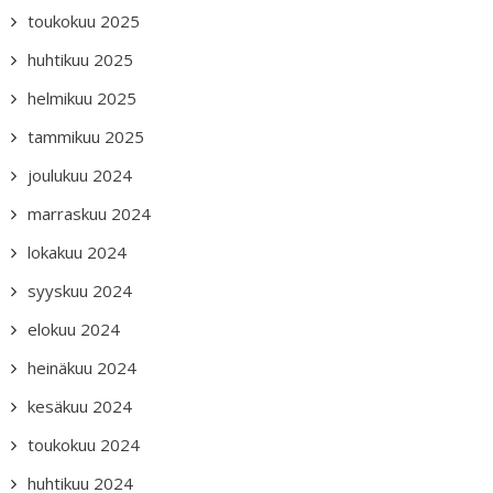
toukokuu 2025
huhtikuu 2025
helmikuu 2025
tammikuu 2025
joulukuu 2024
marraskuu 2024
lokakuu 2024
syyskuu 2024
elokuu 2024
heinäkuu 2024
kesäkuu 2024
toukokuu 2024
huhtikuu 2024