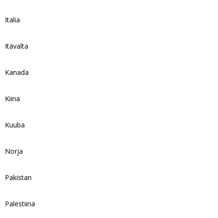
Italia
Itävalta
Kanada
Kiina
Kuuba
Norja
Pakistan
Palestiina