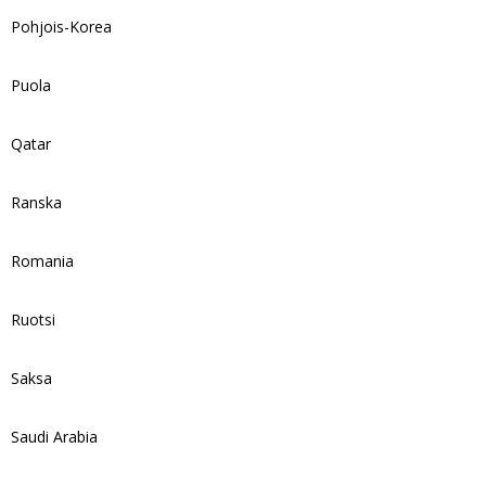
Pohjois-Korea
Puola
Qatar
Ranska
Romania
Ruotsi
Saksa
Saudi Arabia