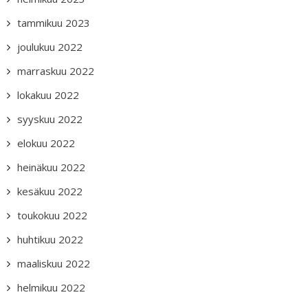
tammikuu 2023
joulukuu 2022
marraskuu 2022
lokakuu 2022
syyskuu 2022
elokuu 2022
heinäkuu 2022
kesäkuu 2022
toukokuu 2022
huhtikuu 2022
maaliskuu 2022
helmikuu 2022