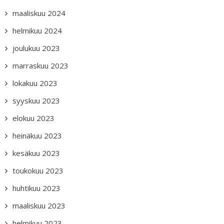
maaliskuu 2024
helmikuu 2024
joulukuu 2023
marraskuu 2023
lokakuu 2023
syyskuu 2023
elokuu 2023
heinäkuu 2023
kesäkuu 2023
toukokuu 2023
huhtikuu 2023
maaliskuu 2023
helmikuu 2023