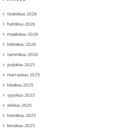
toukokuu 2026
huhtikuu 2026
maaliskuu 2026
helmikuu 2026
tammikuu 2026
joulukuu 2025
marraskuu 2025
lokakuu 2025
syyskuu 2025
elokuu 2025
heinäkuu 2025
kesäkuu 2025