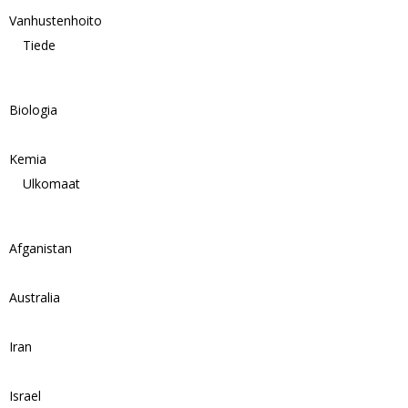
Vanhustenhoito
Tiede
Biologia
Kemia
Ulkomaat
Afganistan
Australia
Iran
Israel