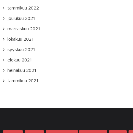
tammikuu 2022
joulukuu 2021
marraskuu 2021
lokakuu 2021
syyskuu 2021
elokuu 2021
heinäkuu 2021
tammikuu 2021