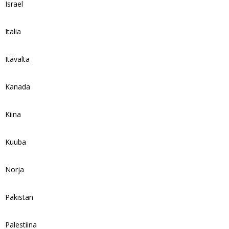
Israel
Italia
Itävalta
Kanada
Kiina
Kuuba
Norja
Pakistan
Palestiina