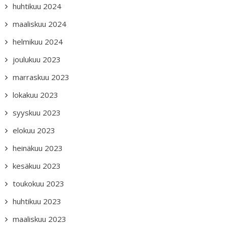
huhtikuu 2024
maaliskuu 2024
helmikuu 2024
joulukuu 2023
marraskuu 2023
lokakuu 2023
syyskuu 2023
elokuu 2023
heinäkuu 2023
kesäkuu 2023
toukokuu 2023
huhtikuu 2023
maaliskuu 2023