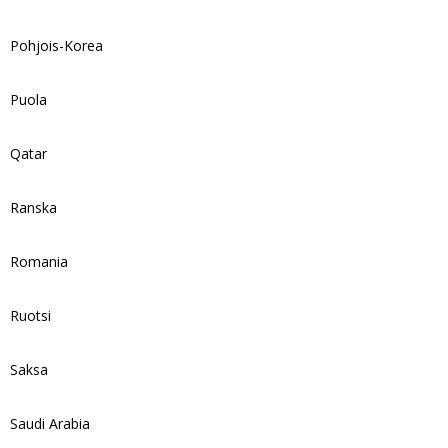
Pohjois-Korea
Puola
Qatar
Ranska
Romania
Ruotsi
Saksa
Saudi Arabia