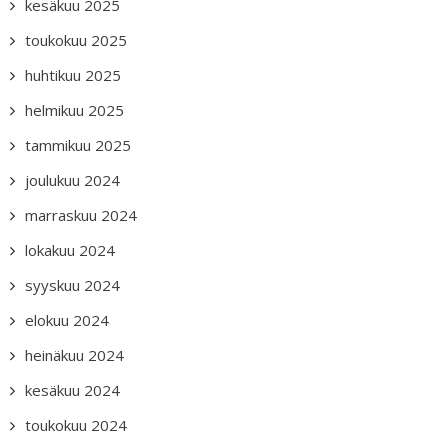
kesäkuu 2025
toukokuu 2025
huhtikuu 2025
helmikuu 2025
tammikuu 2025
joulukuu 2024
marraskuu 2024
lokakuu 2024
syyskuu 2024
elokuu 2024
heinäkuu 2024
kesäkuu 2024
toukokuu 2024