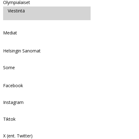
Olympialaiset
Viestintä
Mediat
Helsingin Sanomat
Some
Facebook
Instagram
Tiktok
X (ent. Twitter)