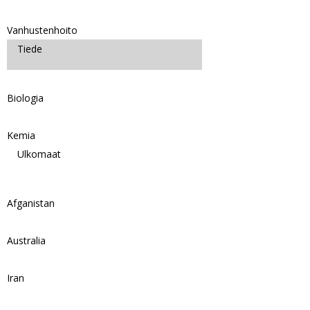
Vanhustenhoito
Tiede
Biologia
Kemia
Ulkomaat
Afganistan
Australia
Iran