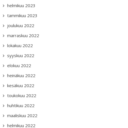
helmikuu 2023
tammikuu 2023
joulukuu 2022
marraskuu 2022
lokakuu 2022
syyskuu 2022
elokuu 2022
heinäkuu 2022
kesäkuu 2022
toukokuu 2022
huhtikuu 2022
maaliskuu 2022
helmikuu 2022