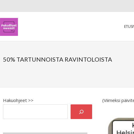
ETUS
50% TARTUNNOISTA RAVINTOLOISTA
Hakuohjeet >>
(Viimeksi päivi