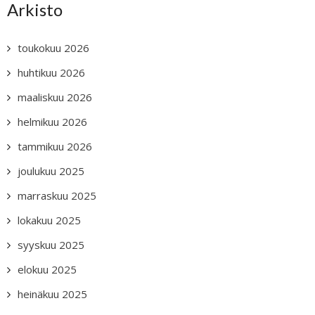
Arkisto
toukokuu 2026
huhtikuu 2026
maaliskuu 2026
helmikuu 2026
tammikuu 2026
joulukuu 2025
marraskuu 2025
lokakuu 2025
syyskuu 2025
elokuu 2025
heinäkuu 2025