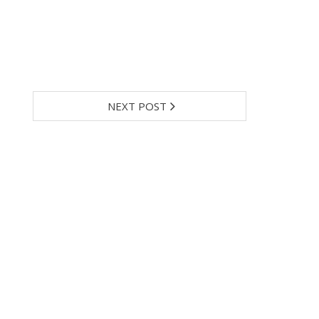
NEXT POST