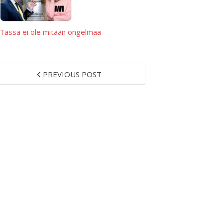
Tässä ei ole mitään ongelmaa
PREVIOUS POST