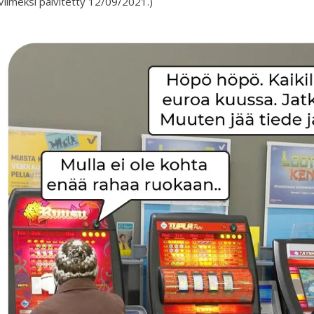
Viimeksi päivitetty 12/09/2021.)