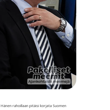
 Hänen rahoillaan pitäisi korjata Suomen