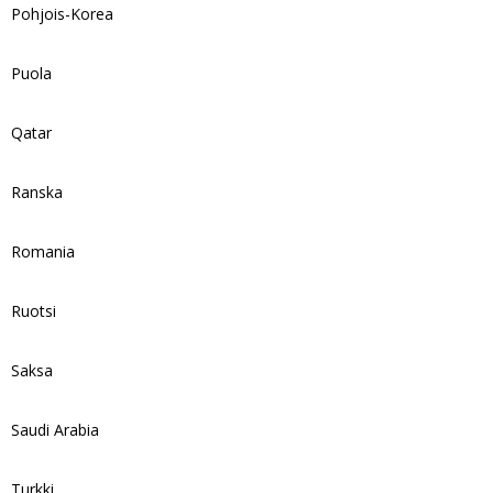
Pohjois-Korea
Puola
Qatar
Ranska
Romania
Ruotsi
Saksa
Saudi Arabia
Turkki