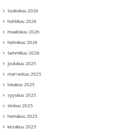
toukokuu 2026
huhtikuu 2026
maaliskuu 2026
helmikuu 2026
tammikuu 2026
joulukuu 2025
marraskuu 2025
lokakuu 2025
syyskuu 2025
elokuu 2025
heinäkuu 2025
kesäkuu 2025