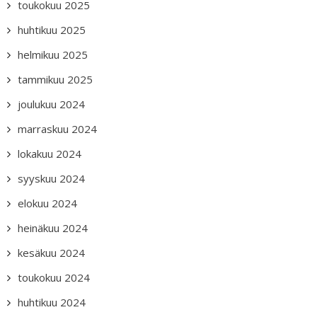
toukokuu 2025
huhtikuu 2025
helmikuu 2025
tammikuu 2025
joulukuu 2024
marraskuu 2024
lokakuu 2024
syyskuu 2024
elokuu 2024
heinäkuu 2024
kesäkuu 2024
toukokuu 2024
huhtikuu 2024