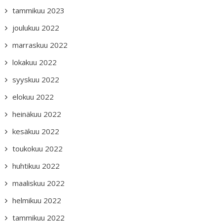
tammikuu 2023
joulukuu 2022
marraskuu 2022
lokakuu 2022
syyskuu 2022
elokuu 2022
heinäkuu 2022
kesäkuu 2022
toukokuu 2022
huhtikuu 2022
maaliskuu 2022
helmikuu 2022
tammikuu 2022