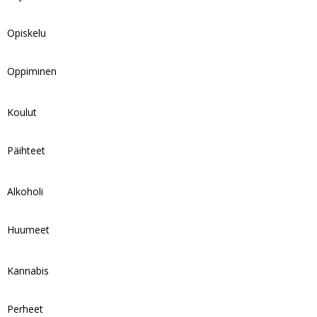
Opiskelu
Oppiminen
Koulut
Päihteet
Alkoholi
Huumeet
Kannabis
Perheet