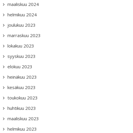
maaliskuu 2024
helmikuu 2024
joulukuu 2023
marraskuu 2023
lokakuu 2023
syyskuu 2023
elokuu 2023
heinäkuu 2023
kesäkuu 2023
toukokuu 2023
huhtikuu 2023
maaliskuu 2023
helmikuu 2023