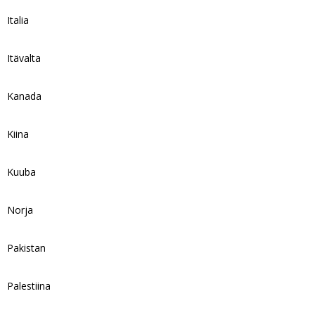
Italia
Itävalta
Kanada
Kiina
Kuuba
Norja
Pakistan
Palestiina