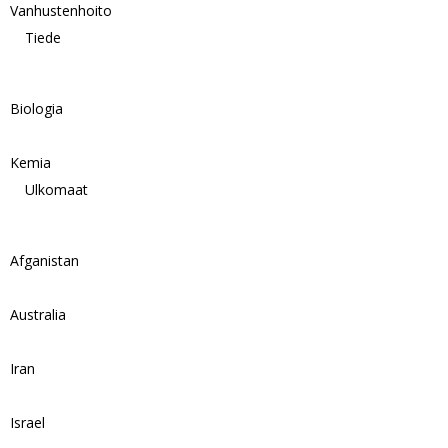
Vanhustenhoito
Tiede
Biologia
Kemia
Ulkomaat
Afganistan
Australia
Iran
Israel