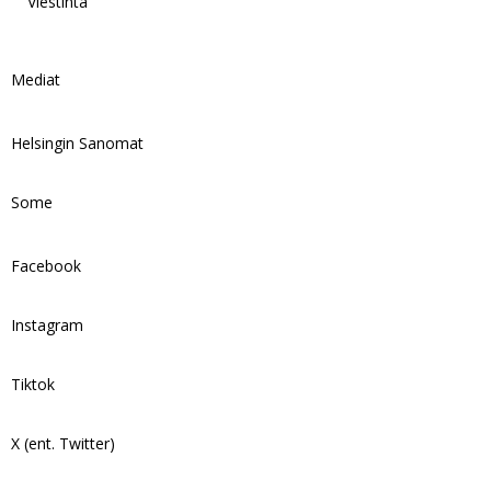
Viestintä
Mediat
Helsingin Sanomat
Some
Facebook
Instagram
Tiktok
X (ent. Twitter)