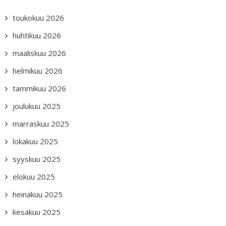
toukokuu 2026
huhtikuu 2026
maaliskuu 2026
helmikuu 2026
tammikuu 2026
joulukuu 2025
marraskuu 2025
lokakuu 2025
syyskuu 2025
elokuu 2025
heinäkuu 2025
kesäkuu 2025