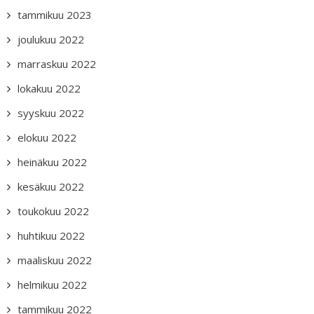
tammikuu 2023
joulukuu 2022
marraskuu 2022
lokakuu 2022
syyskuu 2022
elokuu 2022
heinäkuu 2022
kesäkuu 2022
toukokuu 2022
huhtikuu 2022
maaliskuu 2022
helmikuu 2022
tammikuu 2022