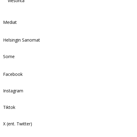
Viestintä
Mediat
Helsingin Sanomat
Some
Facebook
Instagram
Tiktok
X (ent. Twitter)