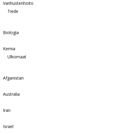
Vanhustenhoito
Tiede
Biologia
Kemia
Ulkomaat
Afganistan
Australia
Iran
Israel