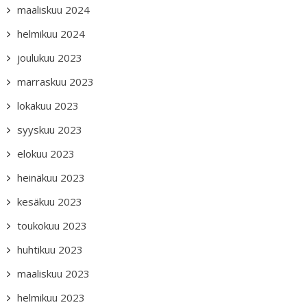
maaliskuu 2024
helmikuu 2024
joulukuu 2023
marraskuu 2023
lokakuu 2023
syyskuu 2023
elokuu 2023
heinäkuu 2023
kesäkuu 2023
toukokuu 2023
huhtikuu 2023
maaliskuu 2023
helmikuu 2023