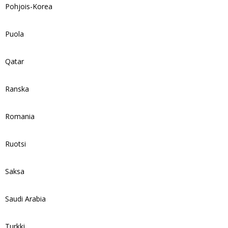
Pohjois-Korea
Puola
Qatar
Ranska
Romania
Ruotsi
Saksa
Saudi Arabia
Turkki