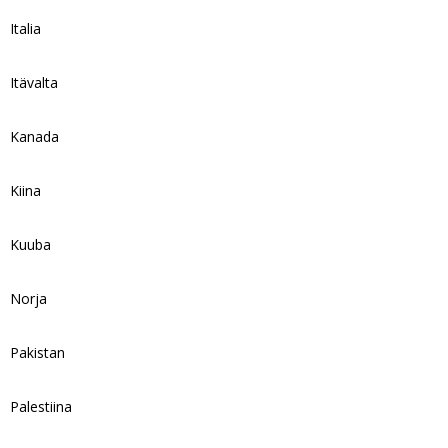
Italia
Itävalta
Kanada
Kiina
Kuuba
Norja
Pakistan
Palestiina