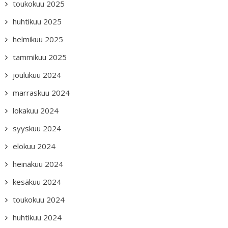
toukokuu 2025
huhtikuu 2025
helmikuu 2025
tammikuu 2025
joulukuu 2024
marraskuu 2024
lokakuu 2024
syyskuu 2024
elokuu 2024
heinäkuu 2024
kesäkuu 2024
toukokuu 2024
huhtikuu 2024