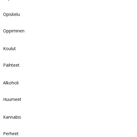
Opiskelu
Oppiminen
Koulut
Päihteet
Alkoholi
Huumeet
Kannabis
Perheet