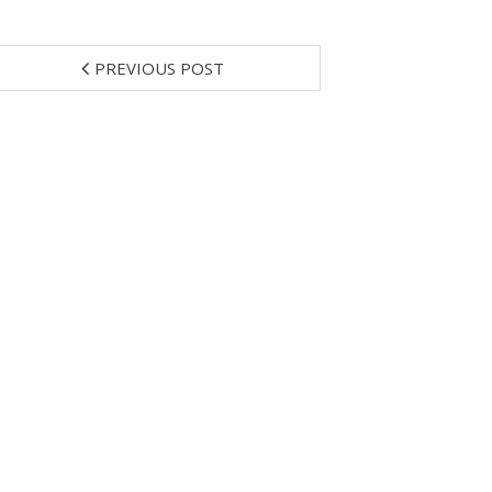
PREVIOUS POST