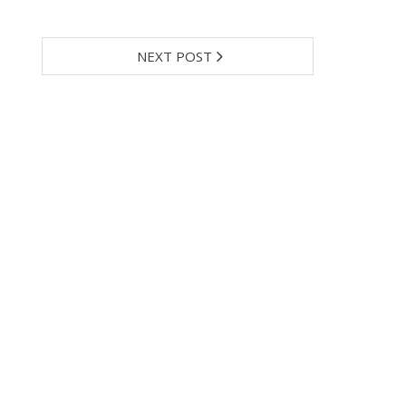
NEXT POST