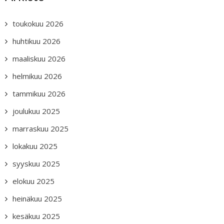
toukokuu 2026
huhtikuu 2026
maaliskuu 2026
helmikuu 2026
tammikuu 2026
joulukuu 2025
marraskuu 2025
lokakuu 2025
syyskuu 2025
elokuu 2025
heinäkuu 2025
kesäkuu 2025