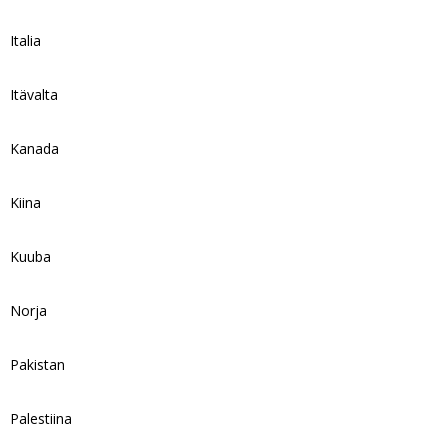
Italia
Itävalta
Kanada
Kiina
Kuuba
Norja
Pakistan
Palestiina