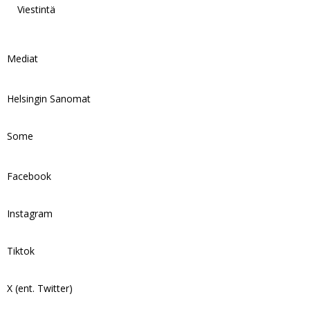
Viestintä
Mediat
Helsingin Sanomat
Some
Facebook
Instagram
Tiktok
X (ent. Twitter)