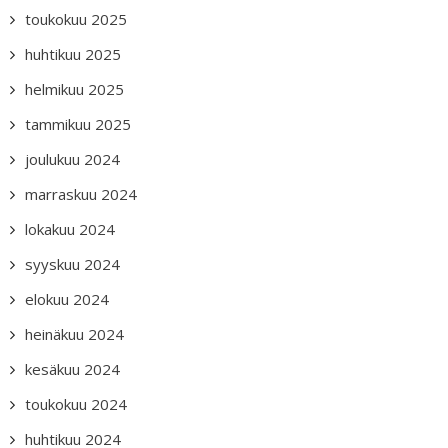
toukokuu 2025
huhtikuu 2025
helmikuu 2025
tammikuu 2025
joulukuu 2024
marraskuu 2024
lokakuu 2024
syyskuu 2024
elokuu 2024
heinäkuu 2024
kesäkuu 2024
toukokuu 2024
huhtikuu 2024