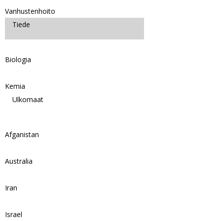
Vanhustenhoito
Tiede
Biologia
Kemia
Ulkomaat
Afganistan
Australia
Iran
Israel