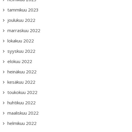
tammikuu 2023
joulukuu 2022
marraskuu 2022
lokakuu 2022
syyskuu 2022
elokuu 2022
heinäkuu 2022
kesäkuu 2022
toukokuu 2022
huhtikuu 2022
maaliskuu 2022
helmikuu 2022