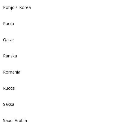
Pohjois-Korea
Puola
Qatar
Ranska
Romania
Ruotsi
Saksa
Saudi Arabia