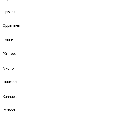
Opiskelu
Oppiminen
Koulut
Päihteet
Alkoholi
Huumeet
Kannabis
Perheet