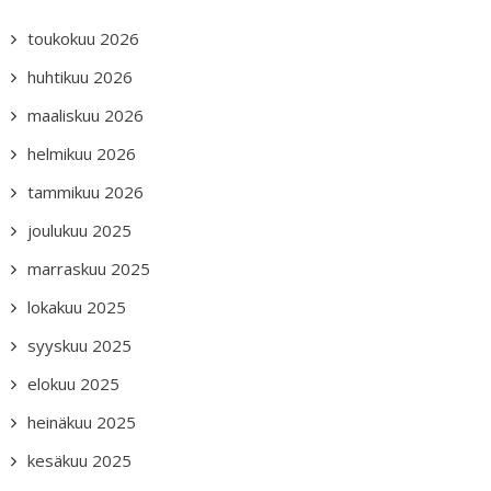
toukokuu 2026
huhtikuu 2026
maaliskuu 2026
helmikuu 2026
tammikuu 2026
joulukuu 2025
marraskuu 2025
lokakuu 2025
syyskuu 2025
elokuu 2025
heinäkuu 2025
kesäkuu 2025