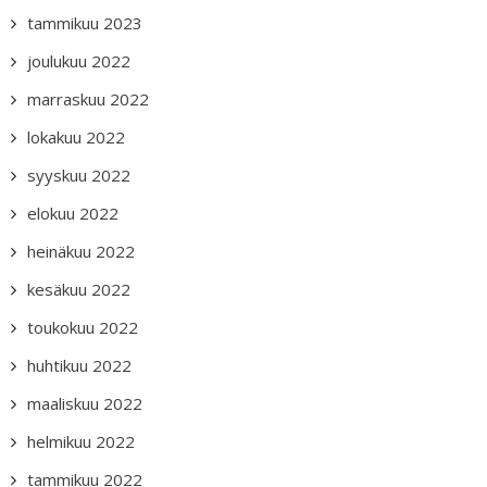
tammikuu 2023
joulukuu 2022
marraskuu 2022
lokakuu 2022
syyskuu 2022
elokuu 2022
heinäkuu 2022
kesäkuu 2022
toukokuu 2022
huhtikuu 2022
maaliskuu 2022
helmikuu 2022
tammikuu 2022