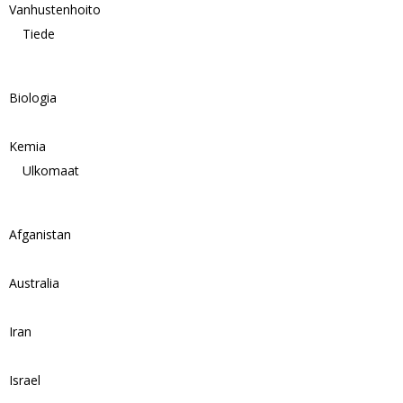
Vanhustenhoito
Tiede
Biologia
Kemia
Ulkomaat
Afganistan
Australia
Iran
Israel