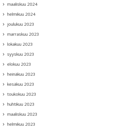
maaliskuu 2024
helmikuu 2024
joulukuu 2023
marraskuu 2023
lokakuu 2023
syyskuu 2023
elokuu 2023
heinäkuu 2023
kesäkuu 2023
toukokuu 2023
huhtikuu 2023
maaliskuu 2023
helmikuu 2023