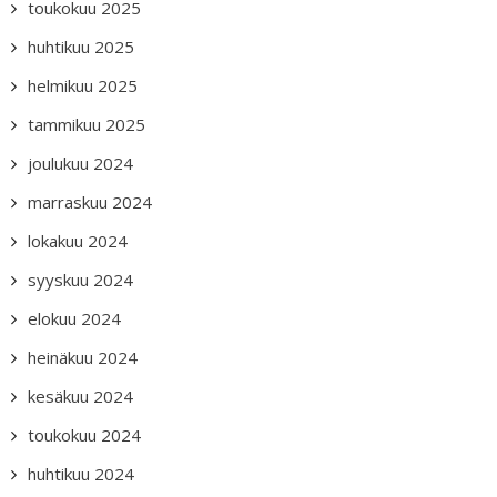
toukokuu 2025
huhtikuu 2025
helmikuu 2025
tammikuu 2025
joulukuu 2024
marraskuu 2024
lokakuu 2024
syyskuu 2024
elokuu 2024
heinäkuu 2024
kesäkuu 2024
toukokuu 2024
huhtikuu 2024