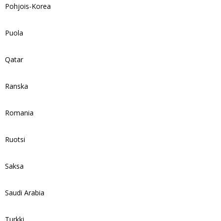
Pohjois-Korea
Puola
Qatar
Ranska
Romania
Ruotsi
Saksa
Saudi Arabia
Turkki