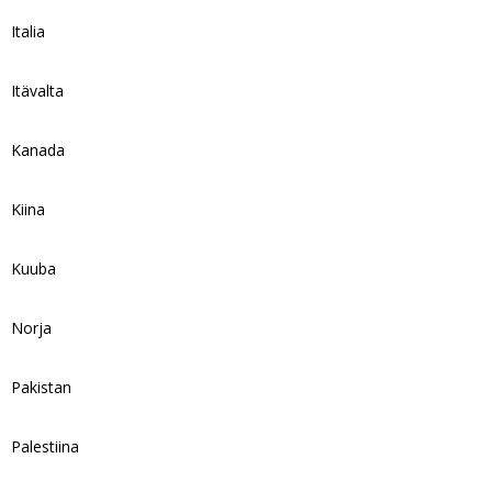
Italia
Itävalta
Kanada
Kiina
Kuuba
Norja
Pakistan
Palestiina