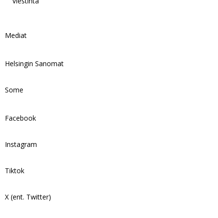
Viestintä
Mediat
Helsingin Sanomat
Some
Facebook
Instagram
Tiktok
X (ent. Twitter)