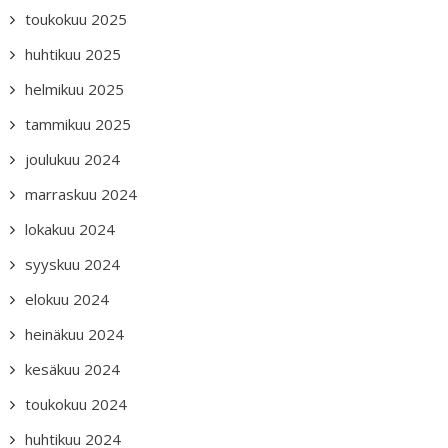
toukokuu 2025
huhtikuu 2025
helmikuu 2025
tammikuu 2025
joulukuu 2024
marraskuu 2024
lokakuu 2024
syyskuu 2024
elokuu 2024
heinäkuu 2024
kesäkuu 2024
toukokuu 2024
huhtikuu 2024