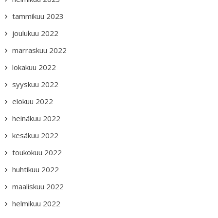
tammikuu 2023
joulukuu 2022
marraskuu 2022
lokakuu 2022
syyskuu 2022
elokuu 2022
heinäkuu 2022
kesäkuu 2022
toukokuu 2022
huhtikuu 2022
maaliskuu 2022
helmikuu 2022