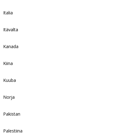
Italia
Itävalta
Kanada
Kiina
Kuuba
Norja
Pakistan
Palestiina