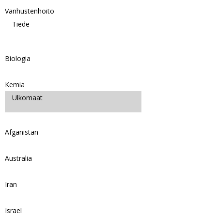
Vanhustenhoito
Tiede
Biologia
Kemia
Ulkomaat
Afganistan
Australia
Iran
Israel