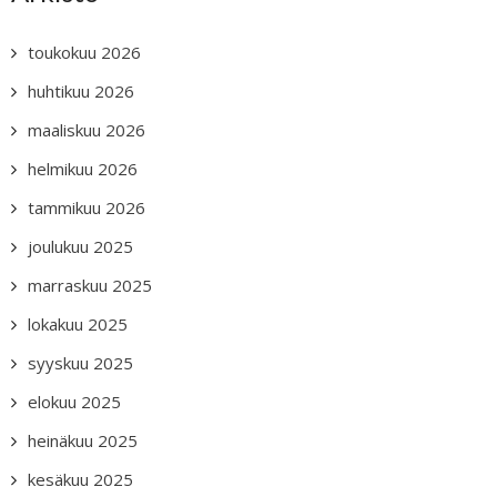
toukokuu 2026
huhtikuu 2026
maaliskuu 2026
helmikuu 2026
tammikuu 2026
joulukuu 2025
marraskuu 2025
lokakuu 2025
syyskuu 2025
elokuu 2025
heinäkuu 2025
kesäkuu 2025