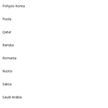
Pohjois-Korea
Puola
Qatar
Ranska
Romania
Ruotsi
Saksa
Saudi Arabia