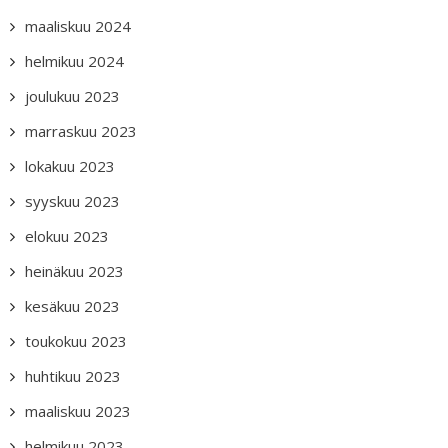
maaliskuu 2024
helmikuu 2024
joulukuu 2023
marraskuu 2023
lokakuu 2023
syyskuu 2023
elokuu 2023
heinäkuu 2023
kesäkuu 2023
toukokuu 2023
huhtikuu 2023
maaliskuu 2023
helmikuu 2023