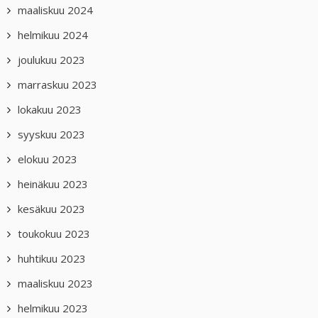
maaliskuu 2024
helmikuu 2024
joulukuu 2023
marraskuu 2023
lokakuu 2023
syyskuu 2023
elokuu 2023
heinäkuu 2023
kesäkuu 2023
toukokuu 2023
huhtikuu 2023
maaliskuu 2023
helmikuu 2023