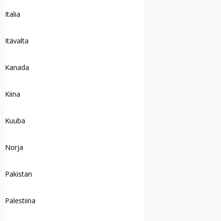
Italia
Itävalta
Kanada
Kiina
Kuuba
Norja
Pakistan
Palestiina