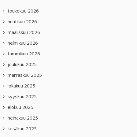
toukokuu 2026
huhtikuu 2026
maaliskuu 2026
helmikuu 2026
tammikuu 2026
joulukuu 2025
marraskuu 2025
lokakuu 2025
syyskuu 2025
elokuu 2025
heinäkuu 2025
kesäkuu 2025