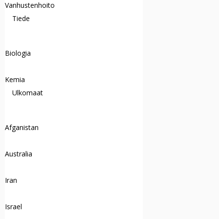
Vanhustenhoito
Tiede
Biologia
Kemia
Ulkomaat
Afganistan
Australia
Iran
Israel