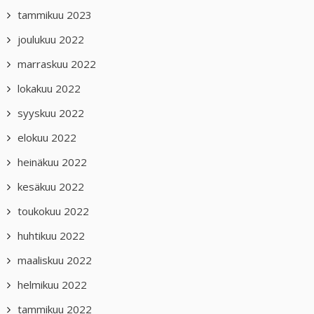
tammikuu 2023
joulukuu 2022
marraskuu 2022
lokakuu 2022
syyskuu 2022
elokuu 2022
heinäkuu 2022
kesäkuu 2022
toukokuu 2022
huhtikuu 2022
maaliskuu 2022
helmikuu 2022
tammikuu 2022