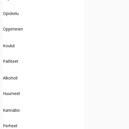
Opiskelu
Oppiminen
Koulut
Päihteet
Alkoholi
Huumeet
Kannabis
Perheet