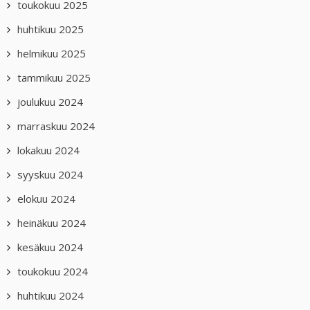
toukokuu 2025
huhtikuu 2025
helmikuu 2025
tammikuu 2025
joulukuu 2024
marraskuu 2024
lokakuu 2024
syyskuu 2024
elokuu 2024
heinäkuu 2024
kesäkuu 2024
toukokuu 2024
huhtikuu 2024