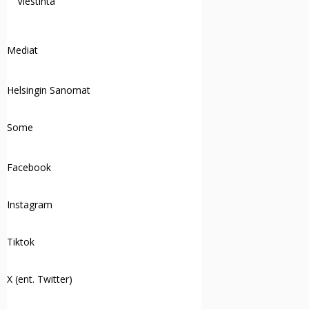
Viestintä
Mediat
Helsingin Sanomat
Some
Facebook
Instagram
Tiktok
X (ent. Twitter)