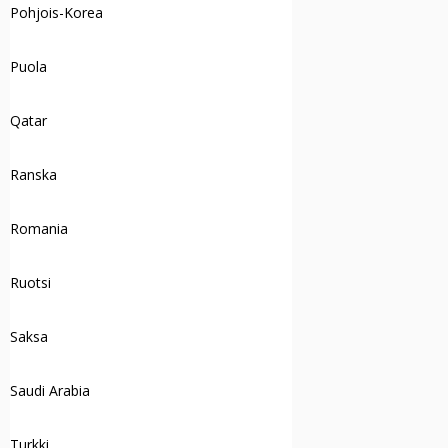
Pohjois-Korea
Puola
Qatar
Ranska
Romania
Ruotsi
Saksa
Saudi Arabia
Turkki