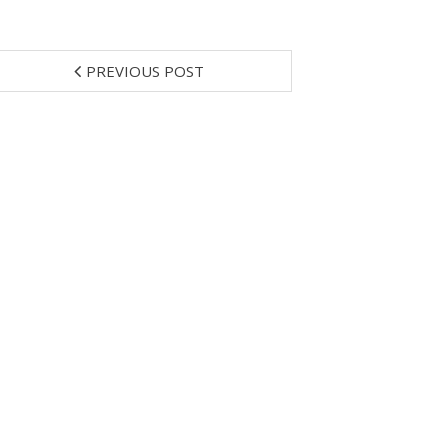
PREVIOUS POST