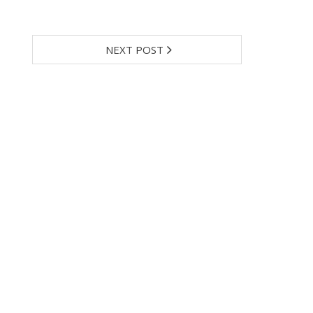
NEXT POST