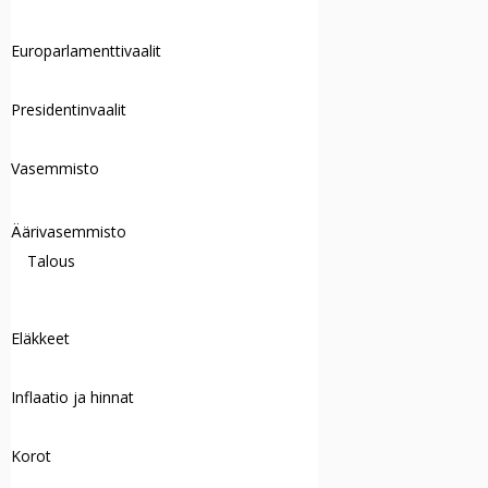
Europarlamenttivaalit
Presidentinvaalit
Vasemmisto
Äärivasemmisto
Talous
Eläkkeet
Inflaatio ja hinnat
Korot