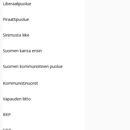
Liberaalipuolue
Piraattipuolue
Sinimusta liike
Suomen kansa ensin
Suomen kommunistinen puolue
Kommunistinuoret
Vapauden liitto
RKP