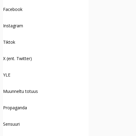
Facebook
Instagram
Tiktok
X (ent. Twitter)
YLE
Muunneltu totuus
Propaganda
Sensuuri