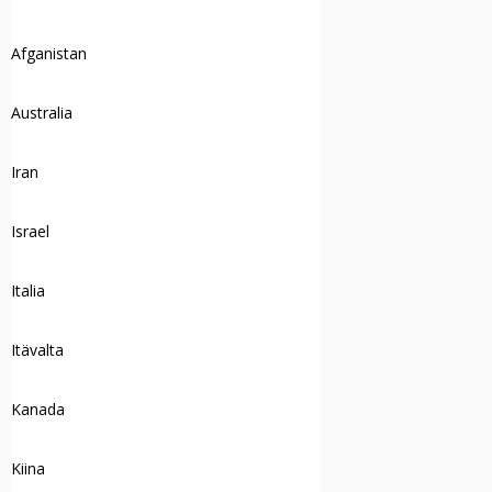
Afganistan
Australia
Iran
Israel
Italia
Itävalta
Kanada
Kiina