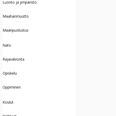
Luonto ja ympäristö
Maahanmuutto
Maanpuolustus
Nato
Rajavalvonta
Opiskelu
Oppiminen
Koulut