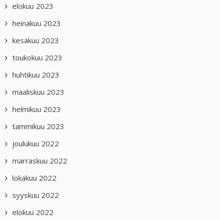
elokuu 2023
heinäkuu 2023
kesäkuu 2023
toukokuu 2023
huhtikuu 2023
maaliskuu 2023
helmikuu 2023
tammikuu 2023
joulukuu 2022
marraskuu 2022
lokakuu 2022
syyskuu 2022
elokuu 2022