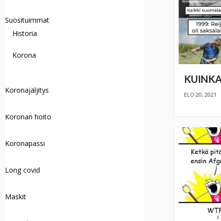
Suosituimmat
Historia
Korona
KUINKA
Koronajäljitys
ELO 20, 2021
Koronan hoito
Koronapassi
Long covid
Maskit