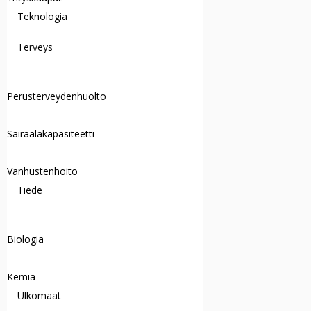
Teknologia
Terveys
Perusterveydenhuolto
Sairaalakapasiteetti
Vanhustenhoito
Tiede
Biologia
Kemia
Ulkomaat