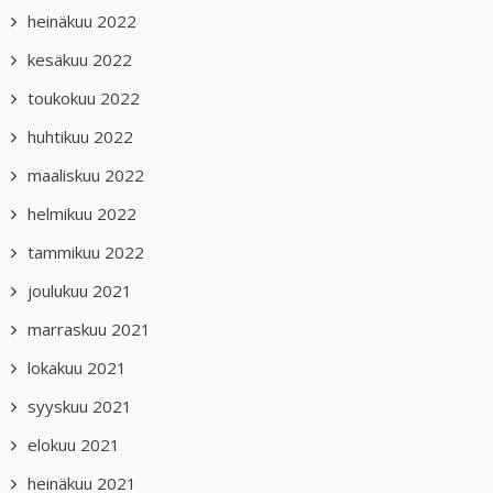
heinäkuu 2022
kesäkuu 2022
toukokuu 2022
huhtikuu 2022
maaliskuu 2022
helmikuu 2022
tammikuu 2022
joulukuu 2021
marraskuu 2021
lokakuu 2021
syyskuu 2021
elokuu 2021
heinäkuu 2021