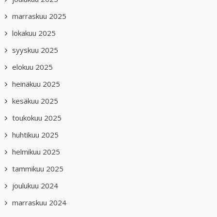
marraskuu 2025
lokakuu 2025
syyskuu 2025
elokuu 2025
heinäkuu 2025
kesäkuu 2025
toukokuu 2025
huhtikuu 2025
helmikuu 2025
tammikuu 2025
joulukuu 2024
marraskuu 2024