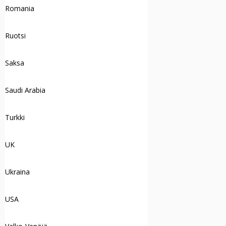
Romania
Ruotsi
Saksa
Saudi Arabia
Turkki
UK
Ukraina
USA